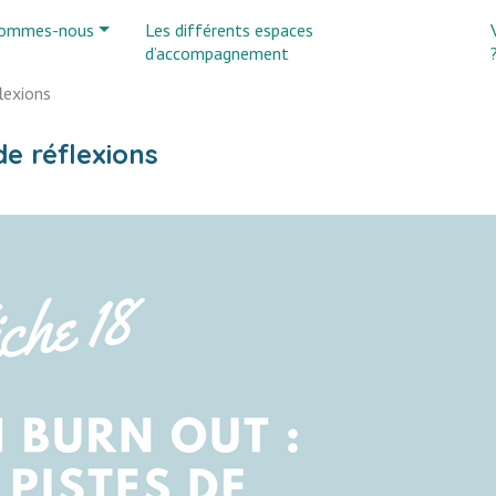
sommes-nous
Les différents espaces
d’accompagnement
flexions
de réflexions