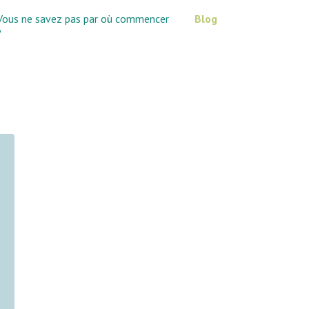
Vous ne savez pas par où commencer
Blog
?