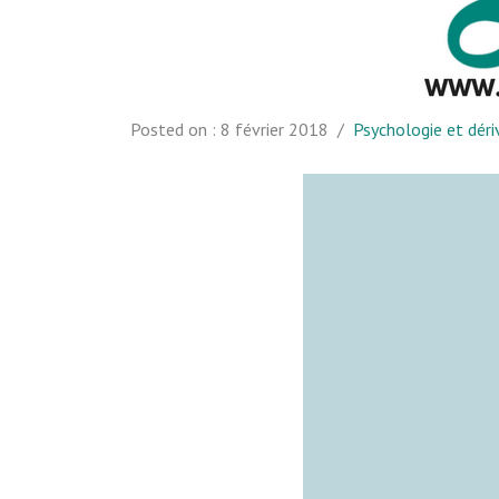
Posted on :
8 février 2018
/
Psychologie et déri