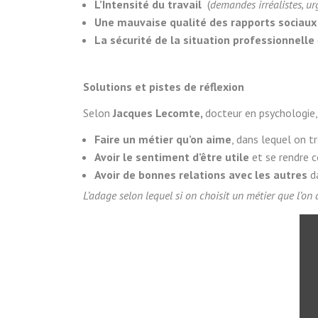
L’Intensité du travail
(
demandes irréalistes, ur
Une
mauvaise qualité des rapports sociaux
La sécurité de la situation professionnelle
Solutions et pistes de réflexion
Selon
Jacques Lecomte,
docteur en psychologie
Faire un métier qu’on aime
, dans lequel on tr
Avoir le sentiment d’être utile
et se rendre c
Avoir de bonnes relations avec les autres
da
L’adage selon lequel si on choisit un métier que l’on 