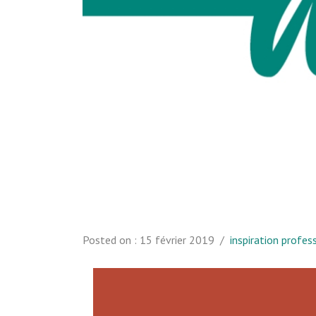
Posted on :
15 février 2019
/
inspiration profes