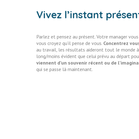
Vivez l’instant présen
Parlez et pensez au présent. Votre manager vous a
vous croyez qu’il pense de vous.
Concentrez vous
au travail, les résultats aideront tout le monde à
long/moins évident que celui prévu au départ pou
viennent d’un souvenir récent ou de l’imagina
qui se passe là maintenant.