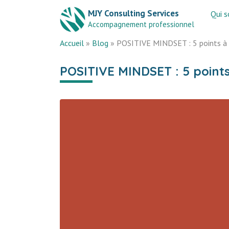
MJY Consulting Services
Qui 
Accompagnement professionnel
Accueil
»
Blog
»
POSITIVE MINDSET : 5 points à 
POSITIVE MINDSET : 5 points