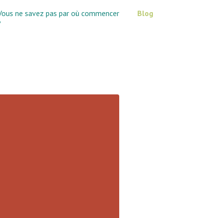
Vous ne savez pas par où commencer
Blog
?