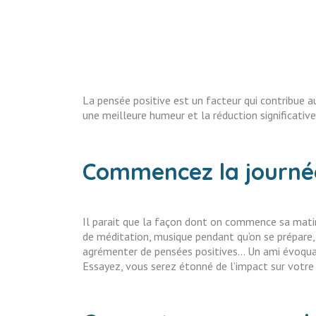
La pensée positive est un facteur qui contribue a
une meilleure humeur et la réduction significative
Commencez la journé
Il parait que la façon dont on commence sa matiné
de méditation, musique pendant qu’on se prépare, 
agrémenter de pensées positives… Un ami évoquait
Essayez, vous serez étonné de l’impact sur votre 