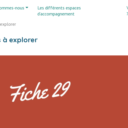
sommes-nous
Les différents espaces
d’accompagnement
explorer
 à explorer