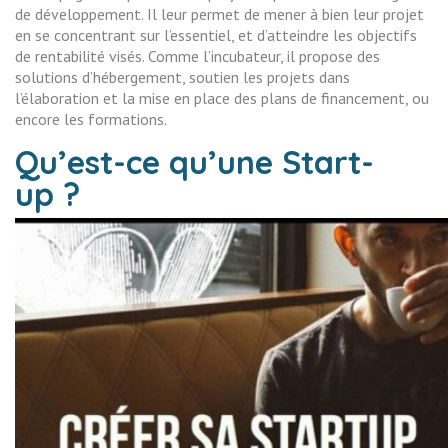
de développement. Il leur permet de mener à bien leur projet
en se concentrant sur l’essentiel, et d’atteindre les objectifs
de rentabilité visés. Comme l’incubateur, il propose des
solutions d’hébergement, soutien les projets dans
l’élaboration et la mise en place des plans de financement, ou
encore les formations.
Qu’est-ce qu’une Start-
up ?