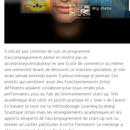
Il n’était pas commun de voir un programme
d’accompagnement pensé et monté par un
accélérateur/incubateur et une Ecole de commerce ou même
une université. Avant de découvrir ce mastère spécialisé, je n’en
avais jamais entendu parler. Curieux ménage je pensais. Ces
entités qui semblent avoir des fonctionnements (très)
différents allaient collaborer pour nous rendre plus
performants, plus au fait de l’environnement start-up. Très
académique d’un côté, et plutôt pratique et « lean » de l’autre.
En basant le tout sur la méthodologie ‘Learning by doing’.
Sceptique j’étais mais les enseignements académiques et les
apports d’experts de l’accompagnement de start-up ont su
donner un cachet particulier à cette formation. Le mélange a