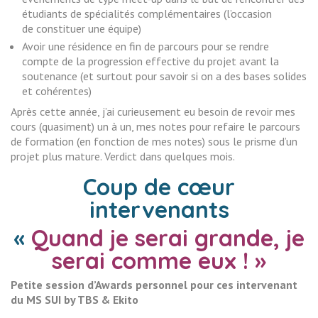
étudiants de spécialités complémentaires (l’occasion
de constituer une équipe)
Avoir une résidence en fin de parcours pour se rendre
compte de la progression effective du projet avant la
soutenance (et surtout pour savoir si on a des bases solides
et cohérentes)
Après cette année, j’ai curieusement eu besoin de revoir mes
cours (quasiment) un à un, mes notes pour refaire le parcours
de formation (en fonction de mes notes) sous le prisme d’un
projet plus mature. Verdict dans quelques mois.
Coup de cœur
intervenants
«
Quand je serai grande, je
serai comme eux ! »
Petite session d’Awards personnel pour ces intervenant
du MS SUI by TBS & Ekito