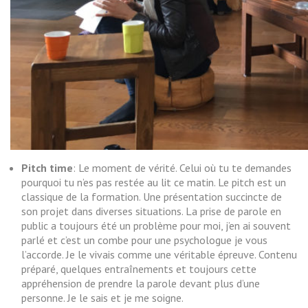
Pitch time
: Le moment de vérité. Celui où tu te demandes
pourquoi tu n’es pas restée au lit ce matin. Le pitch est un
classique de la formation. Une présentation succincte de
son projet dans diverses situations. La prise de parole en
public a toujours été un problème pour moi, j’en ai souvent
parlé et c’est un combe pour une psychologue je vous
l’accorde. Je le vivais comme une véritable épreuve. Contenu
préparé, quelques entraînements et toujours cette
appréhension de prendre la parole devant plus d’une
personne. Je le sais et je me soigne.