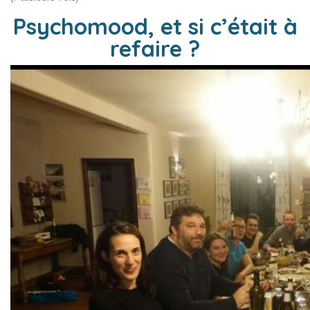
Psychomood, et si c’était à
refaire ?