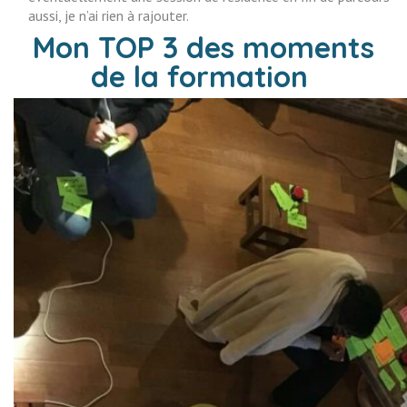
aussi, je n’ai rien à rajouter.
Mon TOP 3 des moments
de la formation