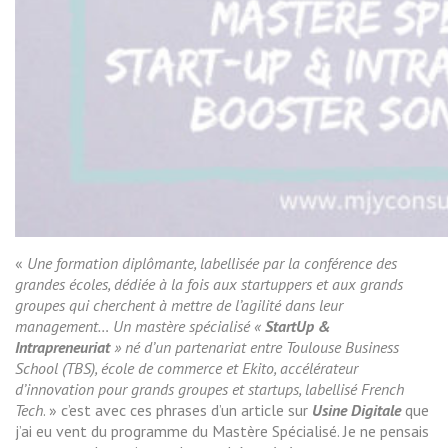
«
Une formation diplômante, labellisée par la conférence des
grandes écoles, dédiée à la fois aux startuppers et aux grands
groupes qui cherchent à mettre de l’agilité dans leur
management… Un mastère spécialisé «
StartUp &
Intrapreneuriat
» né d’un partenariat entre Toulouse Business
School (TBS), école de commerce et Ekito, accélérateur
d’innovation pour grands groupes et startups, labellisé French
Tech
. » c’est avec ces phrases d’un article sur
Usine Digitale
que
j’ai eu vent du programme du Mastère Spécialisé. Je ne pensais