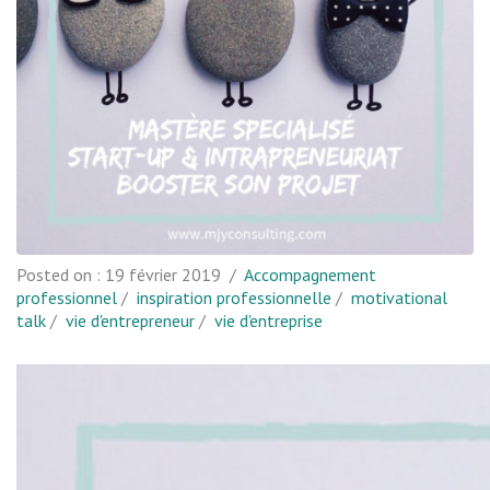
Posted on :
19 février 2019
/
Accompagnement
professionnel
/
inspiration professionnelle
/
motivational
talk
/
vie d'entrepreneur
/
vie d'entreprise