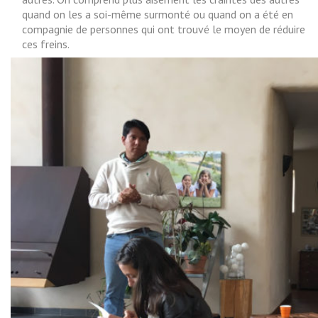
quand on les a soi-même surmonté ou quand on a été en
compagnie de personnes qui ont trouvé le moyen de réduire
ces freins.