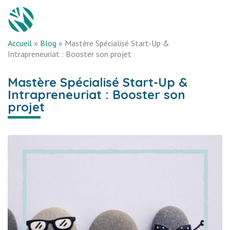
Accueil
»
Blog
»
Mastère Spécialisé Start-Up &
Intrapreneuriat : Booster son projet
Mastère Spécialisé Start-Up &
Intrapreneuriat : Booster son
projet