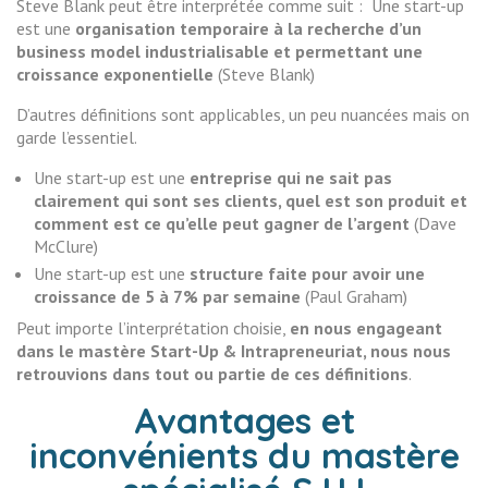
Steve Blank peut être interprétée comme suit : Une start-up
est une
organisation temporaire à la recherche d’un
business model industrialisable et permettant une
croissance exponentielle
(Steve Blank)
D’autres définitions sont applicables, un peu nuancées mais on
garde l’essentiel.
Une start-up est une
entreprise qui ne sait pas
clairement qui sont ses clients, quel est son produit et
comment est ce qu’elle peut gagner de l’argent
(Dave
McClure)
Une start-up est une
structure faite pour avoir une
croissance de 5 à 7% par semaine
(Paul Graham)
Peut importe l’interprétation choisie,
en nous engageant
dans le mastère Start-Up & Intrapreneuriat, nous nous
retrouvions dans tout ou partie de ces définitions
.
Avantages et
inconvénients du mastère