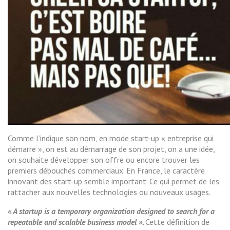
Comme l’indique son nom, en mode start-up « entreprise qui
démarre », on est au démarrage de son projet, on a une idée,
on souhaite développer son offre ou encore trouver les
premiers débouchés commerciaux. En France, le caractère
innovant des start-up semble important. Ce qui permet de les
rattacher aux nouvelles technologies ou nouveaux usages.
« A startup is a temporary organization designed to search for a
repeatable and scalable business model ».
Cette définition de