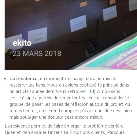
La résidence
: un moment d’échange qui a permis de
resserrer les liens. Nous en avions expliqué le principe dans
un article l’année dernière (à retrouver
ICI
). A mon sens
cette étape a permis de cimenter les liens et consolider le
groupe, de poser les bases de réflexion autour du projet. Au
fil des heures, on se rend compte qu’avoir une idée c’est bien
mais soulager une douleur c’est encore mieux.
La résidence permet de faire émerger le problème derrière
l’idée et d’en évaluer l’intensité. Emotions clients, Parcours