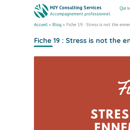
MJY Consulting Services
Qui 
Accompagnement professionnel
Accueil
»
Blog
»
Fiche 19 : Stress is not the enne
Fiche 19 : Stress is not the 