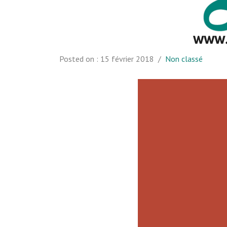
Posted on :
15 février 2018
/
Non classé