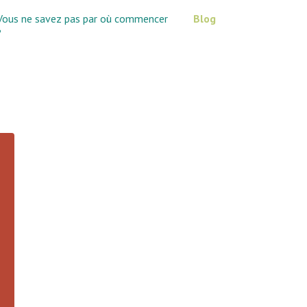
Vous ne savez pas par où commencer
Blog
?