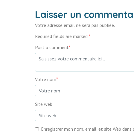
Laisser un commenta
Votre adresse email ne sera pas publiée.
Required fields are marked
*
Post a comment
*
Votre nom
*
Site web
Enregistrer mon nom, email, et site Web dans 