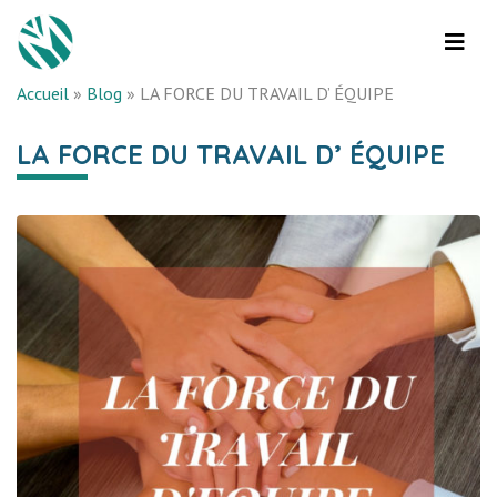
Accueil
»
Blog
»
LA FORCE DU TRAVAIL D’ ÉQUIPE
LA FORCE DU TRAVAIL D’ ÉQUIPE