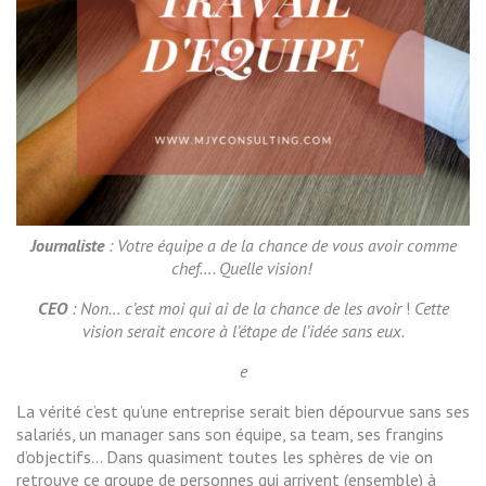
Journaliste
: Votre équipe a de la chance de vous avoir comme
chef…. Quelle vision!
CEO
: Non… c’est moi qui ai de la chance de les avoir
!
Cette
vision serait encore à l’étape de l’idée sans eux.
e
La vérité c’est qu’une entreprise serait bien dépourvue sans ses
salariés, un manager sans son équipe, sa team, ses frangins
d’objectifs… Dans quasiment toutes les sphères de vie on
retrouve ce groupe de personnes qui arrivent (ensemble) à