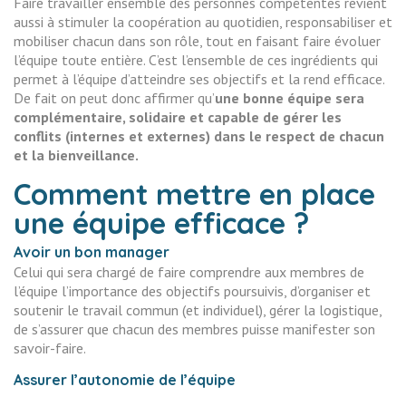
Faire travailler ensemble des personnes compétentes revient
aussi à stimuler la coopération au quotidien, responsabiliser et
mobiliser chacun dans son rôle, tout en faisant faire évoluer
l’équipe toute entière. C’est l’ensemble de ces ingrédients qui
permet à l’équipe d’atteindre ses objectifs et la rend efficace.
De fait on peut donc affirmer qu’
une bonne équipe sera
complémentaire, solidaire et capable de gérer les
conflits (internes et externes) dans le respect de chacun
et la bienveillance.
Comment mettre en place
une équipe efficace ?
Avoir un bon manager
Celui qui sera chargé de faire comprendre aux membres de
l’équipe l’importance des objectifs poursuivis, d’organiser et
soutenir le travail commun (et individuel), gérer la logistique,
de s’assurer que chacun des membres puisse manifester son
savoir-faire.
Assurer l’autonomie de l’équipe