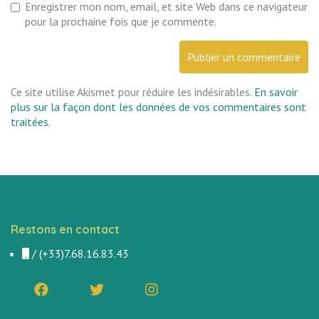
Enregistrer mon nom, email, et site Web dans ce navigateur
pour la prochaine fois que je commente.
Ce site utilise Akismet pour réduire les indésirables.
En savoir
plus sur la façon dont les données de vos commentaires sont
traitées
.
Restons en contact
/
(+33)7.68.16.83.43