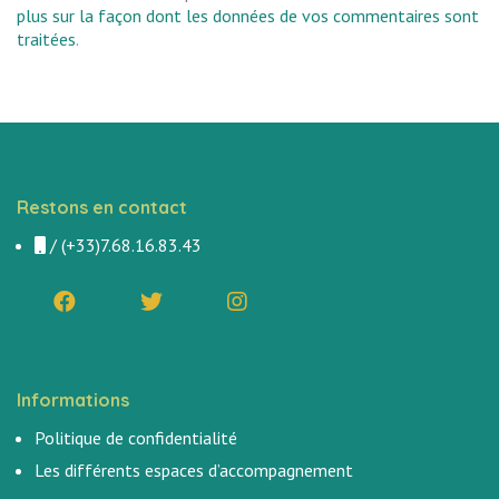
plus sur la façon dont les données de vos commentaires sont
traitées
.
Restons en contact
/
(+33)7.68.16.83.43
Informations
Politique de confidentialité
Les différents espaces d’accompagnement