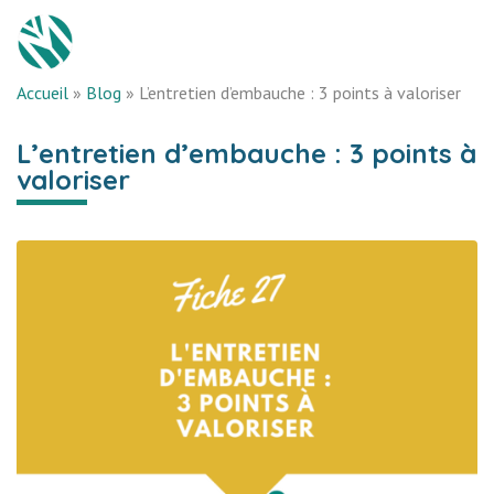
Accueil
»
Blog
»
L’entretien d’embauche : 3 points à valoriser
L’entretien d’embauche : 3 points à
valoriser