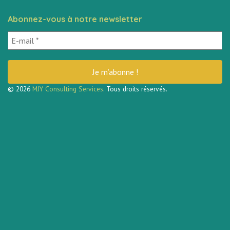
Abonnez-vous à notre newsletter
© 2026
MJY Consulting Services
. Tous droits réservés.