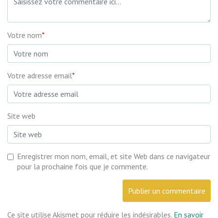
Votre nom
*
Votre adresse email
*
Site web
Enregistrer mon nom, email, et site Web dans ce navigateur
pour la prochaine fois que je commente.
Ce site utilise Akismet pour réduire les indésirables.
En savoir