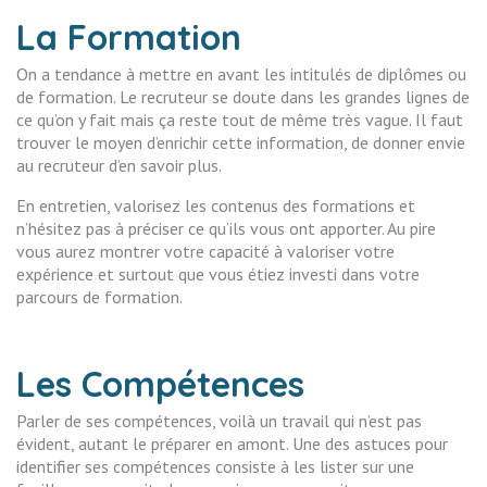
La Formation
On a tendance à mettre en avant les intitulés de diplômes ou
de formation. Le recruteur se doute dans les grandes lignes de
ce qu’on y fait mais ça reste tout de même très vague. Il faut
trouver le moyen d’enrichir cette information, de donner envie
au recruteur d’en savoir plus.
En entretien, valorisez les contenus des formations et
n’hésitez pas à préciser ce qu’ils vous ont apporter. Au pire
vous aurez montrer votre capacité à valoriser votre
expérience et surtout que vous étiez investi dans votre
parcours de formation.
Les Compétences
Parler de ses compétences, voilà un travail qui n’est pas
évident, autant le préparer en amont. Une des astuces pour
identifier ses compétences consiste à les lister sur une