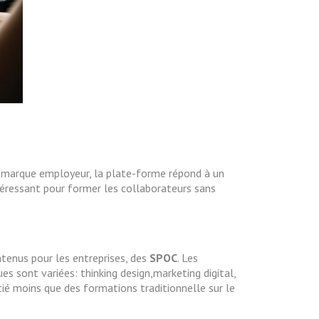
e marque employeur, la plate-forme répond à un
téressant pour former les collaborateurs sans
tenus pour les entreprises, des
SPOC
. Les
s sont variées: thinking design,marketing digital,
ié moins que des formations traditionnelle sur le