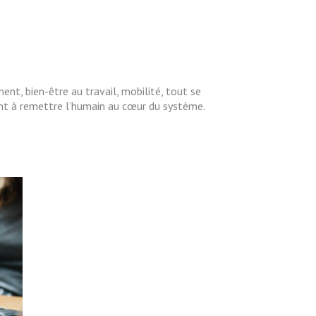
nt, bien-être au travail, mobilité, tout se
sent à remettre l’humain au cœur du système.