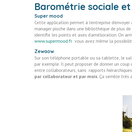
Barométrie sociale et 
Super mood
Cette application permet à l’entreprise d’envoye
manager pioche dans une bibliothèque de plus de 1
identifie les points et axes d’amélioration. On arr
www.supermood.fr
vous avez même la possibili
Zewaow
Sur son téléphone portable ou sa tablette, le sal
par exemple. Il peut proposer de donner un coup de
entre collaborateurs, sans rapports hiérarchiques.
par collaborateur et par mois
. Ça semble très