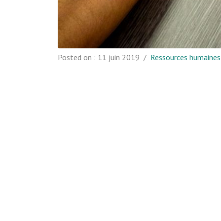
Posted on :
11 juin 2019
/
Ressources humaines