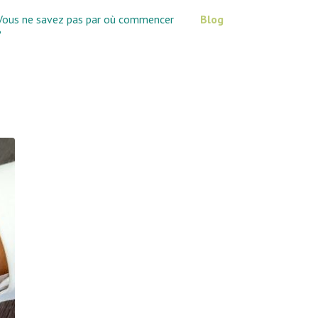
Vous ne savez pas par où commencer
Blog
?