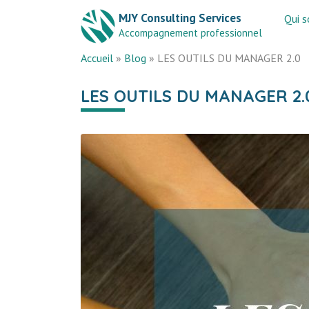
MJY Consulting Services
Qui 
Accompagnement professionnel
Accueil
»
Blog
»
LES OUTILS DU MANAGER 2.0
LES OUTILS DU MANAGER 2.