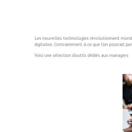
Les nouvelles technologies révolutionnent monde 
digitalise. Contrairement à ce que l’on pourrait 
Voici une sélection d’outils dédiés aux managers