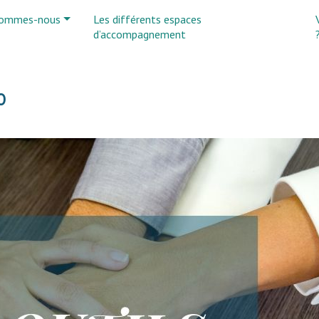
sommes-nous
Les différents espaces
d’accompagnement
0