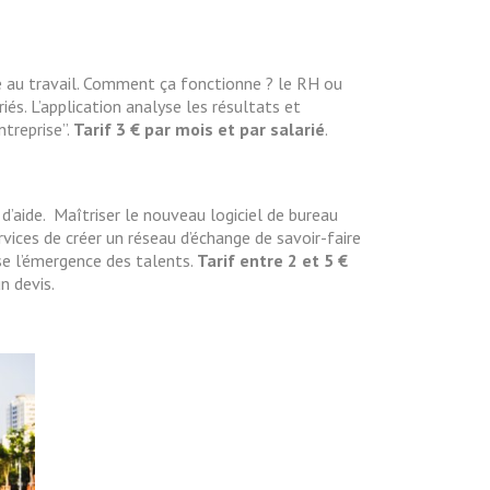
e au travail. Comment ça fonctionne ? le RH ou
és. L’application analyse les résultats et
ntreprise”.
Tarif 3 € par mois et par salarié
.
d’aide. Maîtriser le nouveau logiciel de bureau
rvices de créer un réseau d’échange de savoir-faire
ise l’émergence des talents.
Tarif entre 2 et 5 €
n devis.