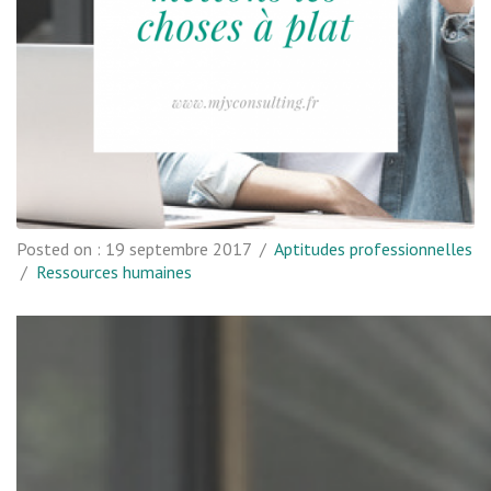
Posted on :
19 septembre 2017
/
Aptitudes professionnelles
/
Ressources humaines