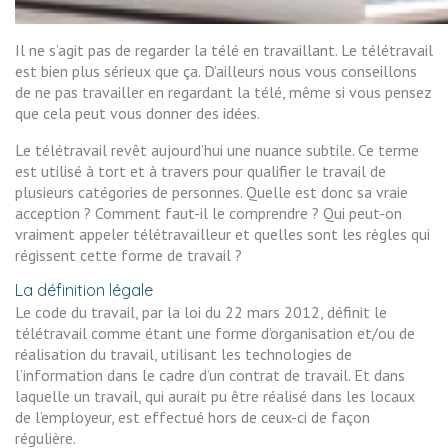
Il ne s’agit pas de regarder la télé en travaillant. Le télétravail
est bien plus sérieux que ça. D’ailleurs nous vous conseillons
de ne pas travailler en regardant la télé, même si vous pensez
que cela peut vous donner des idées.
Le télétravail revêt aujourd’hui une nuance subtile. Ce terme
est utilisé à tort et à travers pour qualifier le travail de
plusieurs catégories de personnes. Quelle est donc sa vraie
acception ? Comment faut-il le comprendre ? Qui peut-on
vraiment appeler télétravailleur et quelles sont les règles qui
régissent cette forme de travail ?
La définition légale
Le code du travail, par la loi du 22 mars 2012, définit le
télétravail comme étant une forme d’organisation et/ou de
réalisation du travail, utilisant les technologies de
l’information dans le cadre d’un contrat de travail. Et dans
laquelle un travail, qui aurait pu être réalisé dans les locaux
de l’employeur, est effectué hors de ceux-ci de façon
régulière.