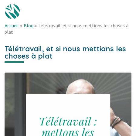
Accueil
»
Blog
»
Télétravail, et si nous mettions les choses à
plat
Télétravail, et si nous mettions les
choses à plat