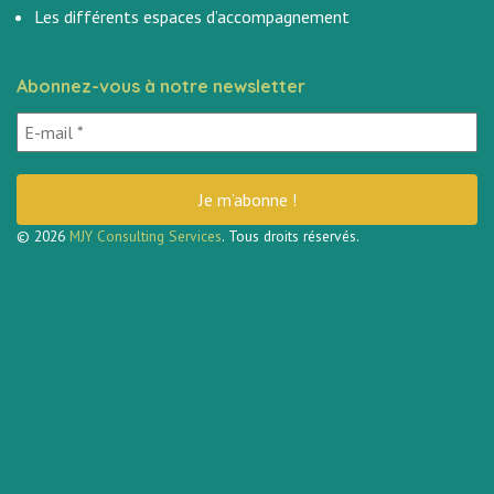
Les différents espaces d’accompagnement
Abonnez-vous à notre newsletter
© 2026
MJY Consulting Services
. Tous droits réservés.