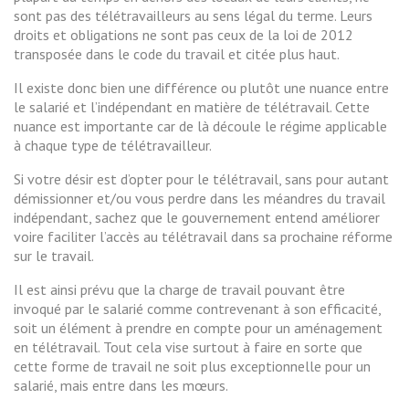
sont pas des télétravailleurs au sens légal du terme. Leurs
droits et obligations ne sont pas ceux de la loi de 2012
transposée dans le code du travail et citée plus haut.
Il existe donc bien une différence ou plutôt une nuance entre
le salarié et l’indépendant en matière de télétravail. Cette
nuance est importante car de là découle le régime applicable
à chaque type de télétravailleur.
Si votre désir est d’opter pour le télétravail, sans pour autant
démissionner et/ou vous perdre dans les méandres du travail
indépendant, sachez que le gouvernement entend améliorer
voire faciliter l’accès au télétravail dans sa prochaine réforme
sur le travail.
Il est ainsi prévu que la charge de travail pouvant être
invoqué par le salarié comme contrevenant à son efficacité,
soit un élément à prendre en compte pour un aménagement
en télétravail. Tout cela vise surtout à faire en sorte que
cette forme de travail ne soit plus exceptionnelle pour un
salarié, mais entre dans les mœurs.