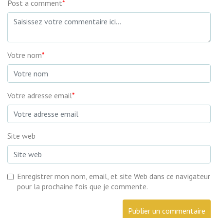
Post a comment
*
Votre nom
*
Votre adresse email
*
Site web
Enregistrer mon nom, email, et site Web dans ce navigateur
pour la prochaine fois que je commente.