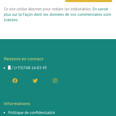
Ce site utilise Akismet pour réduire les indésirables.
En savoir
plus sur la façon dont les données de vos commentaires sont
traitées
.
Restons en contact
/
(+33)7.68.16.83.43
Informations
Politique de confidentialité