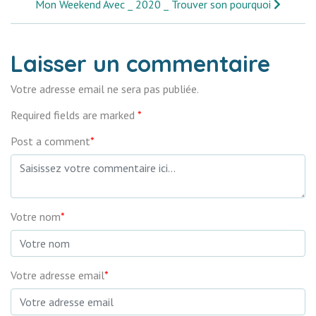
Mon Weekend Avec _ 2020 _ Trouver son pourquoi
Laisser un commentaire
Votre adresse email ne sera pas publiée.
Required fields are marked
*
Post a comment
*
Votre nom
*
Votre adresse email
*