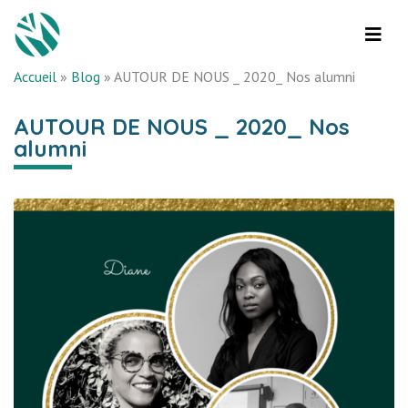
Accueil
»
Blog
»
AUTOUR DE NOUS _ 2020_ Nos alumni
AUTOUR DE NOUS _ 2020_ Nos
alumni