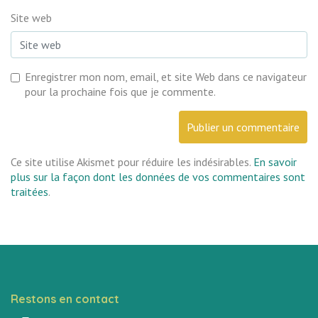
Site web
Enregistrer mon nom, email, et site Web dans ce navigateur
pour la prochaine fois que je commente.
Ce site utilise Akismet pour réduire les indésirables.
En savoir
plus sur la façon dont les données de vos commentaires sont
traitées
.
Restons en contact