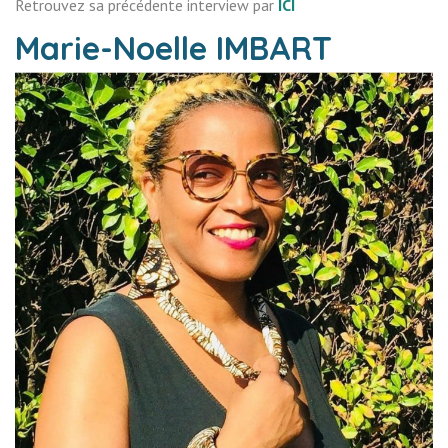
Retrouvez sa précédente interview par
ICI
Marie-Noelle IMBART