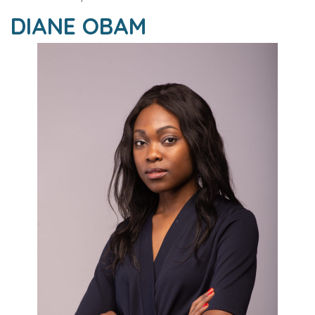
DIANE OBAM