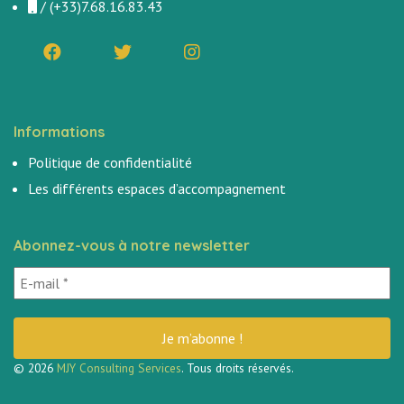
/
(+33)7.68.16.83.43
Informations
Politique de confidentialité
Les différents espaces d’accompagnement
Abonnez-vous à notre newsletter
© 2026
MJY Consulting Services
. Tous droits réservés.