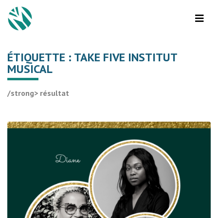
ÉTIQUETTE :
TAKE FIVE INSTITUT
MUSICAL
/strong> résultat