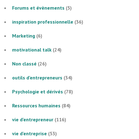
Forums et évènements
(5)
inspiration professionnelle
(36)
Marketing
(6)
motivational talk
(24)
Non classé
(26)
outils d'entrepreneurs
(34)
Psychologie et dérivés
(78)
Ressources humaines
(84)
vie d'entrepreneur
(116)
vie d'entreprise
(53)