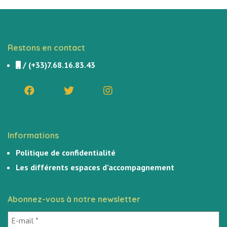
Restons en contact
/
(+33)7.68.16.83.43
Informations
Politique de confidentialité
Les différents espaces d’accompagnement
Abonnez-vous à notre newsletter