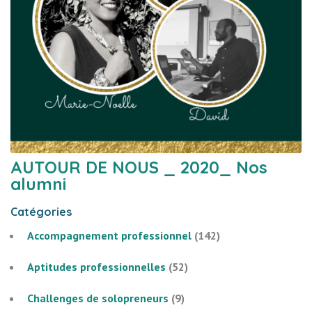
AUTOUR DE NOUS _ 2020_ Nos
alumni
Catégories
Accompagnement professionnel
(142)
Aptitudes professionnelles
(52)
Challenges de solopreneurs
(9)