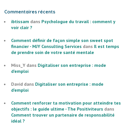
Commentaires récents
ibtissam
dans
Psychologue du travail : comment y
voir clair ?
Comment définir de façon simple son sweet spot
financier - MJY Consulting Services
dans
Il est temps
de prendre soin de votre santé mentale
Miss_Y
dans
Digitaliser son entreprise : mode
d’emploi
David
dans
Digitaliser son entreprise : mode
d’emploi
Comment renforcer ta motivation pour atteindre tes
objectifs : le guide ultime - The Positiviteurs
dans
Comment trouver un partenaire de responsabilité
idéal ?