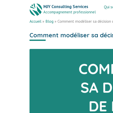
MJY Consulting Services
Qui 
Accompagnement professionnel
Accueil
»
Blog
»
Comment modéliser sa décision d
Comment modéliser sa décis