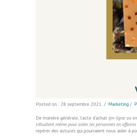
Posted on :
28 septembre 2021
/
Marketing
/
P
De manière générale, l’acte d’achat (
en ligne ou e
s’étudient même pour aider les personnes en affaires 
repérer des astuces qui pourraient nous aider à po