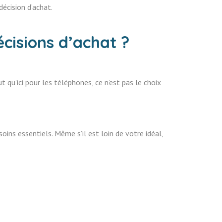
écision d’achat.
cisions d’achat ?
qu’ici pour les téléphones, ce n’est pas le choix
soins essentiels. Même s’il est loin de votre idéal,