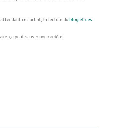
 attendant cet achat, la lecture du
blog et des
re, ça peut sauver une carrière!