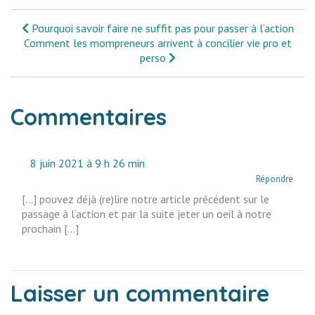
Pourquoi savoir faire ne suffit pas pour passer à l’action
Comment les mompreneurs arrivent à concilier vie pro et
perso
Commentaires
8 juin 2021 à 9 h 26 min
Répondre
[…] pouvez déjà (re)lire notre article précédent sur le
passage à l’action et par la suite jeter un oeil à notre
prochain […]
Laisser un commentaire