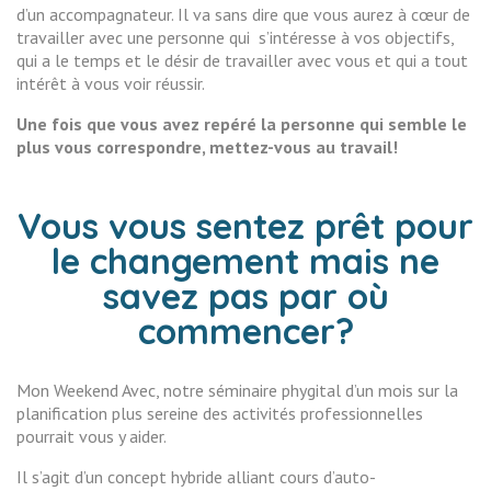
d’un accompagnateur. Il va sans dire que vous aurez à cœur de
travailler avec une personne qui s’intéresse à vos objectifs,
qui a le temps et le désir de travailler avec vous et qui a tout
intérêt à vous voir réussir.
Une fois que vous avez repéré la personne qui semble le
plus vous correspondre, mettez-vous au travail!
Vous vous sentez prêt pour
le changement mais ne
savez pas par où
commencer?
Mon Weekend Avec, notre séminaire phygital d’un mois sur la
planification plus sereine des activités professionnelles
pourrait vous y aider.
Il s’agit d’un concept hybride alliant cours d’auto-