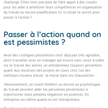
challenge. Elles n’ont pas peur de faire appel à des coachs
pour les aider à améliorer leurs compétences en organisation
du travail ou encore planification. Et si c’était le secret pour
passer à l’action ?
Passer à l’action quand on
est pessimistes ?
Avoir des collègues pessimistes n’est déjà pas très agréable,
alors travailler avec un manager qui trouve sans cesse à redire
sur le travail des autres, un entrepreneur toujours pessimiste
quant aux résultats des projets en cours c’est l’un des
meilleurs moyens d’avoir le moral dans les chaussettes.
Heureusement, un coach mindset ou encore un psychologue
du travail peuvent aider les personnes pessimistes à
transformer leurs pensées négatives en positives. En
entreprise ou même quand on est entrepreneur.