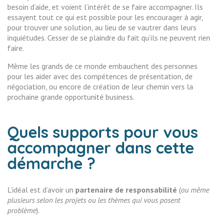
besoin d’aide, et voient l’intérêt de se faire accompagner. Ils
essayent tout ce qui est possible pour les encourager à agir,
pour trouver une solution, au lieu de se vautrer dans leurs
inquiétudes. Cesser de se plaindre du fait qu’ils ne peuvent rien
faire.
Même les grands de ce monde embauchent des personnes
pour les aider avec des compétences de présentation, de
négociation, ou encore de création de leur chemin vers la
prochaine grande opportunité business.
Quels supports pour vous
accompagner dans cette
démarche ?
L’idéal est d’avoir un
partenaire de responsabilité
(
ou même
plusieurs selon les projets ou les thèmes qui vous posent
problème
).