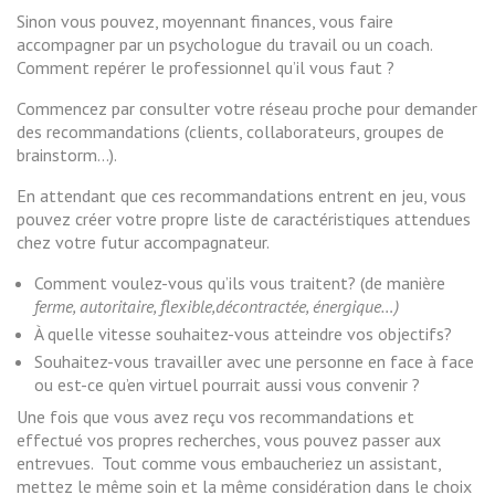
Sinon vous pouvez, moyennant finances, vous faire
accompagner par un psychologue du travail ou un coach.
Comment repérer le professionnel qu’il vous faut ?
Commencez par consulter votre réseau proche pour demander
des recommandations (clients, collaborateurs, groupes de
brainstorm…).
En attendant que ces recommandations entrent en jeu, vous
pouvez créer votre propre liste de caractéristiques attendues
chez votre futur accompagnateur.
Comment voulez-vous qu’ils vous traitent? (de manière
ferme, autoritaire, flexible,décontractée, énergique…)
À quelle vitesse souhaitez-vous atteindre vos objectifs?
Souhaitez-vous travailler avec une personne en face à face
ou est-ce qu’en virtuel pourrait aussi vous convenir ?
Une fois que vous avez reçu vos recommandations et
effectué vos propres recherches, vous pouvez passer aux
entrevues. Tout comme vous embaucheriez un assistant,
mettez le même soin et la même considération dans le choix