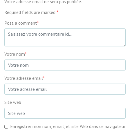
Votre adresse email ne sera pas publiée.
Required fields are marked
*
Post a comment
*
Votre nom
*
Votre adresse email
*
Site web
Enregistrer mon nom, email, et site Web dans ce navigateur