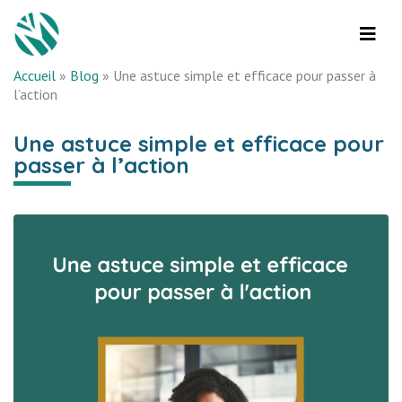
Accueil
»
Blog
»
Une astuce simple et efficace pour passer à
l’action
Une astuce simple et efficace pour
passer à l’action