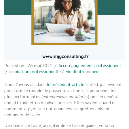
Posted on :
26 mai 2021
/
Accompagnement professionnel
/
inspiration professionnelle
/
vie d'entrepreneur
Nous l’avons dit dans
le précédent article
, il n’est pas évident
pour tout le monde de passer à l’action. Les personnes les
plus performantes (
entrepreneurs ou salariés
) ont en général
une attitude et un mindset positifs. Elles savent quand et
comment agir, et surtout quand est ce qu’elles doivent
demander de l’aide.
Demander de l’aide, accepter de se laisser guider, voilà un