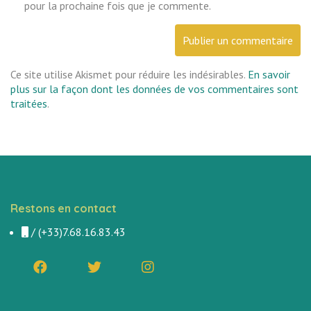
pour la prochaine fois que je commente.
Ce site utilise Akismet pour réduire les indésirables.
En savoir
plus sur la façon dont les données de vos commentaires sont
traitées
.
Restons en contact
/
(+33)7.68.16.83.43