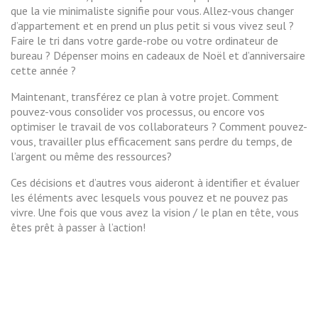
que la vie minimaliste signifie pour vous. Allez-vous changer
d’appartement et en prend un plus petit si vous vivez seul ?
Faire le tri dans votre garde-robe ou votre ordinateur de
bureau ? Dépenser moins en cadeaux de Noël et d’anniversaire
cette année ?
Maintenant, transférez ce plan à votre projet. Comment
pouvez-vous consolider vos processus, ou encore vos
optimiser le travail de vos collaborateurs ? Comment pouvez-
vous, travailler plus efficacement sans perdre du temps, de
l’argent ou même des ressources?
Ces décisions et d’autres vous aideront à identifier et évaluer
les éléments avec lesquels vous pouvez et ne pouvez pas
vivre. Une fois que vous avez la vision / le plan en tête, vous
êtes prêt à passer à l’action!