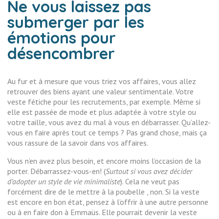
Ne vous laissez pas
submerger par les
émotions pour
désencombrer
Au fur et à mesure que vous triez vos affaires, vous allez
retrouver des biens ayant une valeur sentimentale. Votre
veste fétiche pour les recrutements, par exemple. Même si
elle est passée de mode et plus adaptée à votre style ou
votre taille, vous avez du mal à vous en débarrasser. Qu’allez-
vous en faire après tout ce temps ? Pas grand chose, mais ça
vous rassure de la savoir dans vos affaires.
Vous n’en avez plus besoin, et encore moins l’occasion de la
porter. Débarrassez-vous-en! (
Surtout si vous avez décider
d’adopter un style de vie minimaliste
). Cela ne veut pas
forcément dire de le mettre à la poubelle , non. Si la veste
est encore en bon état, pensez à l’offrir à une autre personne
ou à en faire don à Emmaüs. Elle pourrait devenir la veste