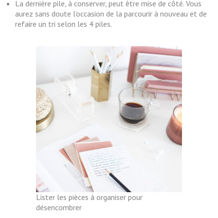
La dernière pile, à conserver, peut être mise de côté. Vous
aurez sans doute l’occasion de la parcourir à nouveau et de
refaire un tri selon les 4 piles.
Lister les pièces à organiser pour
désencombrer