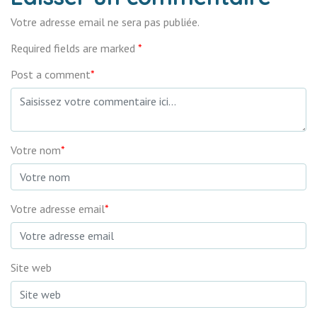
Votre adresse email ne sera pas publiée.
Required fields are marked
*
Post a comment
*
Votre nom
*
Votre adresse email
*
Site web