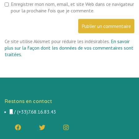
Enregistrer mon nom, email, et site Web dans ce navigateur
pour la prochaine fois que je commente.
Ce site utilise Akismet pour réduire les indésirables.
En savoir
plus sur la façon dont les données de vos commentaires sont
traitées
.
Restons en contact
/
(+33)7.68.16.83.43