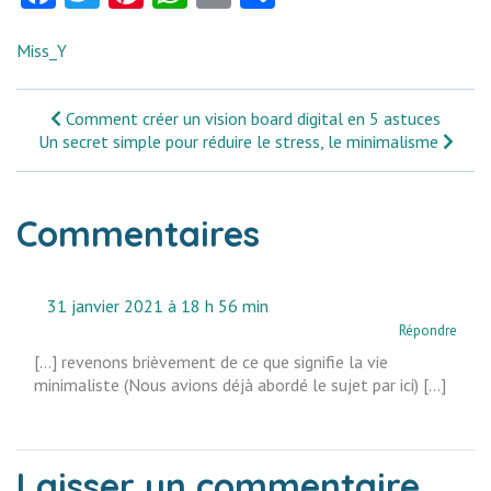
Miss_Y
Comment créer un vision board digital en 5 astuces
Un secret simple pour réduire le stress, le minimalisme
Commentaires
31 janvier 2021 à 18 h 56 min
Répondre
[…] revenons brièvement de ce que signifie la vie
minimaliste (Nous avions déjà abordé le sujet par ici) […]
Laisser un commentaire