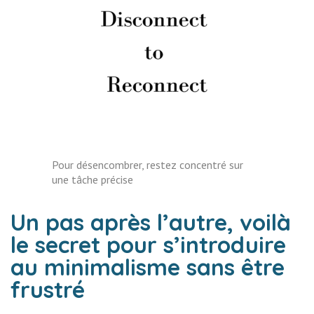
Pour désencombrer, restez concentré sur
une tâche précise
Un pas après l’autre, voilà
le secret pour
s’introduire
au minimalisme sans être
frustré