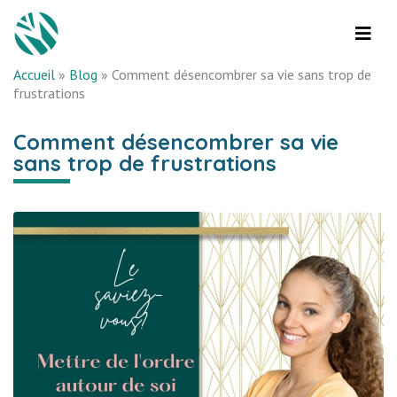
Accueil
»
Blog
»
Comment désencombrer sa vie sans trop de
frustrations
Comment désencombrer sa vie
sans trop de frustrations