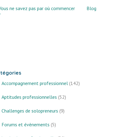
Vous ne savez pas par où commencer
Blog
?
tégories
Accompagnement professionnel
(142)
Aptitudes professionnelles
(52)
Challenges de solopreneurs
(9)
Forums et évènements
(5)