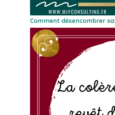
Comment désencombrer sa vi