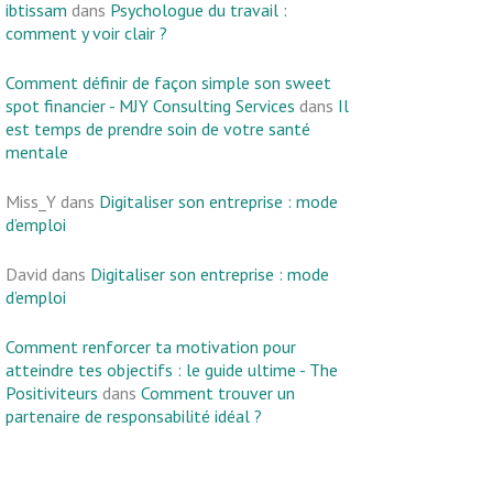
ibtissam
dans
Psychologue du travail :
comment y voir clair ?
Comment définir de façon simple son sweet
spot financier - MJY Consulting Services
dans
Il
est temps de prendre soin de votre santé
mentale
Miss_Y
dans
Digitaliser son entreprise : mode
d’emploi
David
dans
Digitaliser son entreprise : mode
d’emploi
Comment renforcer ta motivation pour
atteindre tes objectifs : le guide ultime - The
Positiviteurs
dans
Comment trouver un
partenaire de responsabilité idéal ?