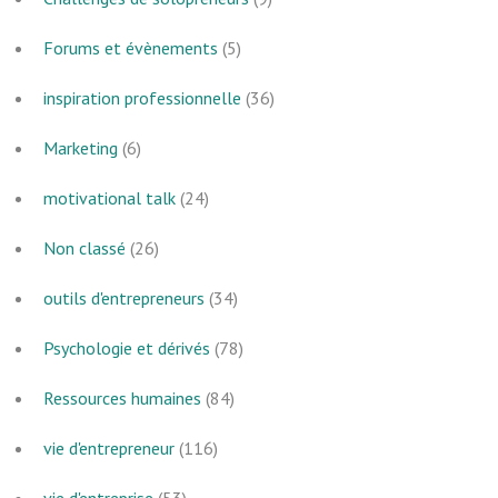
Forums et évènements
(5)
inspiration professionnelle
(36)
Marketing
(6)
motivational talk
(24)
Non classé
(26)
outils d'entrepreneurs
(34)
Psychologie et dérivés
(78)
Ressources humaines
(84)
vie d'entrepreneur
(116)