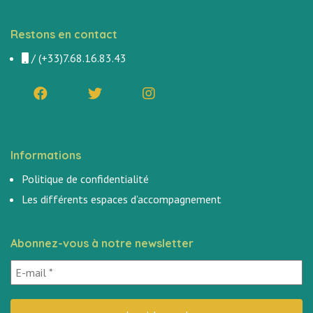
Restons en contact
/
(+33)7.68.16.83.43
Informations
Politique de confidentialité
Les différents espaces d’accompagnement
Abonnez-vous à notre newsletter