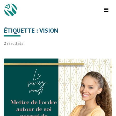
ÉTIQUETTE :
VISION
2
résultats