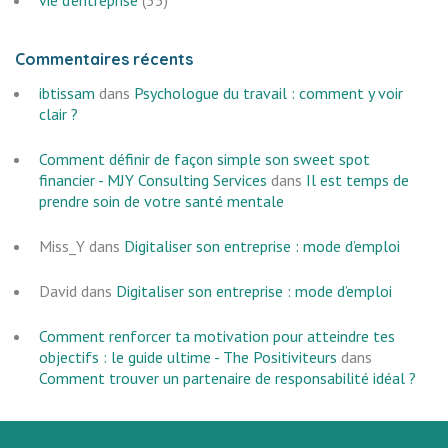
vie d'entreprise
(53)
Commentaires récents
ibtissam
dans
Psychologue du travail : comment y voir
clair ?
Comment définir de façon simple son sweet spot
financier - MJY Consulting Services
dans
Il est temps de
prendre soin de votre santé mentale
Miss_Y
dans
Digitaliser son entreprise : mode d’emploi
David
dans
Digitaliser son entreprise : mode d’emploi
Comment renforcer ta motivation pour atteindre tes
objectifs : le guide ultime - The Positiviteurs
dans
Comment trouver un partenaire de responsabilité idéal ?