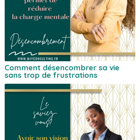
Comment désencombrer sa vie
sans trop de frustrations