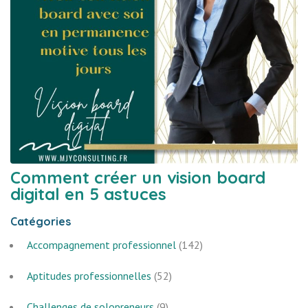
Comment créer un vision board
digital en 5 astuces
Catégories
Accompagnement professionnel
(142)
Aptitudes professionnelles
(52)
Challenges de solopreneurs
(9)