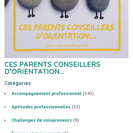
CES PARENTS CONSEILLERS
D’ORIENTATION…
Catégories
Accompagnement professionnel
(142)
Aptitudes professionnelles
(52)
Challenges de solopreneurs
(9)