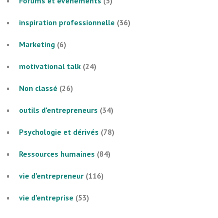
Forums et évènements
(5)
inspiration professionnelle
(36)
Marketing
(6)
motivational talk
(24)
Non classé
(26)
outils d'entrepreneurs
(34)
Psychologie et dérivés
(78)
Ressources humaines
(84)
vie d'entrepreneur
(116)
vie d'entreprise
(53)