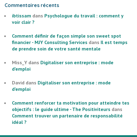
Commentaires récents
ibtissam
dans
Psychologue du travail : comment y
voir clair ?
Comment définir de façon simple son sweet spot
financier - MJY Consulting Services
dans
Il est temps
de prendre soin de votre santé mentale
Miss_Y
dans
Digitaliser son entreprise : mode
d’emploi
David
dans
Digitaliser son entreprise : mode
d’emploi
Comment renforcer ta motivation pour atteindre tes
objectifs : le guide ultime - The Positiviteurs
dans
Comment trouver un partenaire de responsabilité
idéal ?