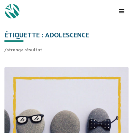
ÉTIQUETTE :
ADOLESCENCE
/strong> résultat