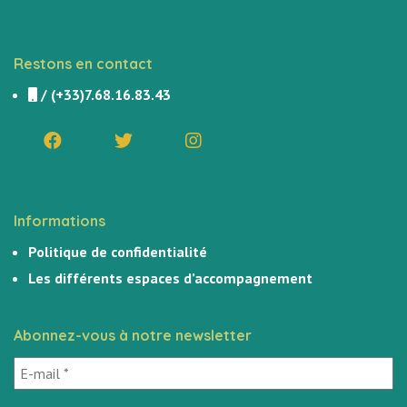
Restons en contact
/
(+33)7.68.16.83.43
Informations
Politique de confidentialité
Les différents espaces d’accompagnement
Abonnez-vous à notre newsletter