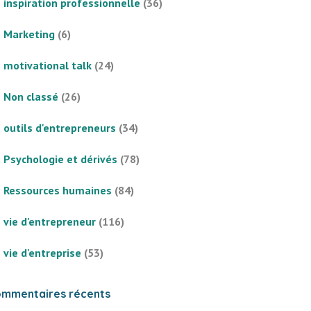
inspiration professionnelle
(36)
Marketing
(6)
motivational talk
(24)
Non classé
(26)
outils d'entrepreneurs
(34)
Psychologie et dérivés
(78)
Ressources humaines
(84)
vie d'entrepreneur
(116)
vie d'entreprise
(53)
mmentaires récents