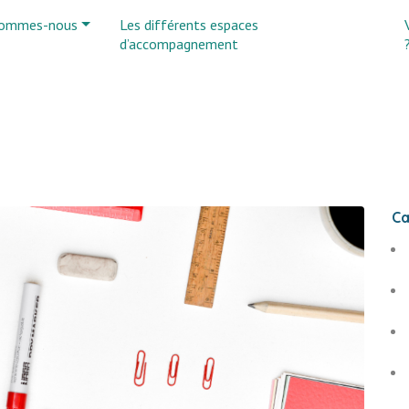
sommes-nous
Les différents espaces
d’accompagnement
Ca