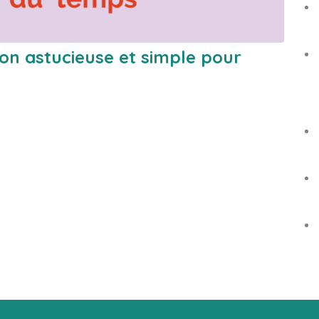
ion astucieuse et simple pour