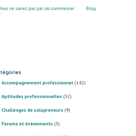
Vous ne savez pas par où commencer
Blog
?
tégories
Accompagnement professionnel
(142)
Aptitudes professionnelles
(52)
Challenges de solopreneurs
(9)
Forums et évènements
(5)