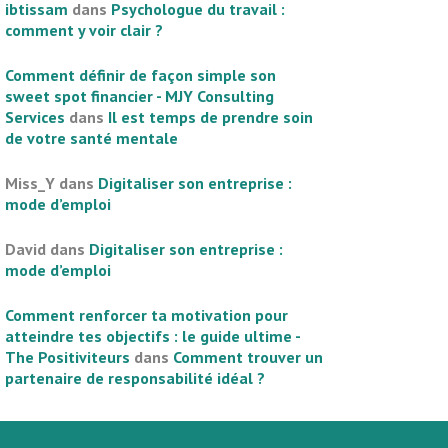
ibtissam
dans
Psychologue du travail :
comment y voir clair ?
Comment définir de façon simple son
sweet spot financier - MJY Consulting
Services
dans
Il est temps de prendre soin
de votre santé mentale
Miss_Y
dans
Digitaliser son entreprise :
mode d’emploi
David
dans
Digitaliser son entreprise :
mode d’emploi
Comment renforcer ta motivation pour
atteindre tes objectifs : le guide ultime -
The Positiviteurs
dans
Comment trouver un
partenaire de responsabilité idéal ?