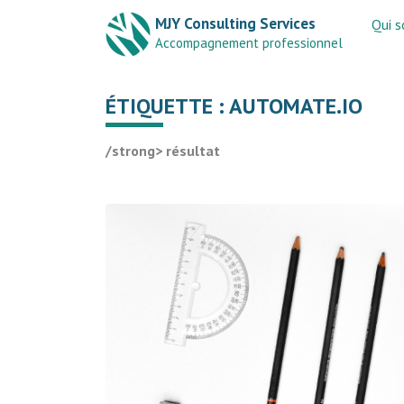
MJY Consulting Services
Qui 
Accompagnement professionnel
ÉTIQUETTE :
AUTOMATE.IO
/strong> résultat