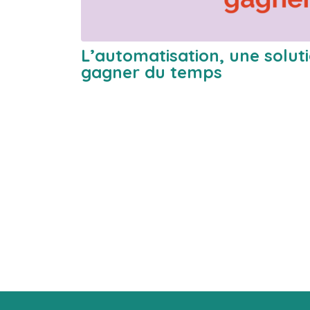
L’automatisation, une solut
gagner du temps