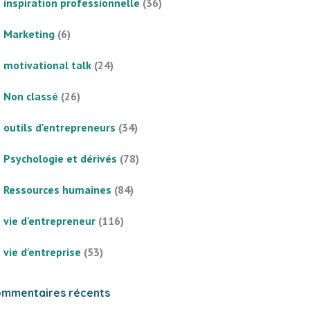
inspiration professionnelle
(36)
Marketing
(6)
motivational talk
(24)
Non classé
(26)
outils d'entrepreneurs
(34)
Psychologie et dérivés
(78)
Ressources humaines
(84)
vie d'entrepreneur
(116)
vie d'entreprise
(53)
mmentaires récents