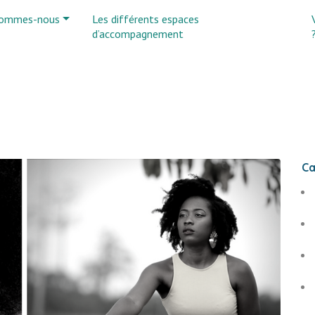
sommes-nous
Les différents espaces
d’accompagnement
Ca