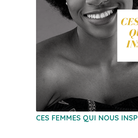
CES FEMMES QUI NOUS INSP