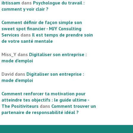
ibtissam
dans
Psychologue du travail :
comment y voir clair ?
Comment définir de façon simple son
sweet spot financier - MJY Consulting
Services
dans
Il est temps de prendre soin
de votre santé mentale
Miss_Y
dans
Digitaliser son entreprise :
mode d’emploi
David
dans
Digitaliser son entreprise :
mode d’emploi
Comment renforcer ta motivation pour
atteindre tes objectifs : le guide ultime -
The Positiviteurs
dans
Comment trouver un
partenaire de responsabilité idéal ?