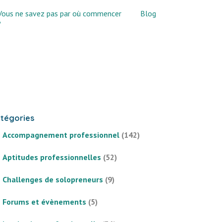
Vous ne savez pas par où commencer
Blog
?
tégories
Accompagnement professionnel
(142)
Aptitudes professionnelles
(52)
Challenges de solopreneurs
(9)
Forums et évènements
(5)