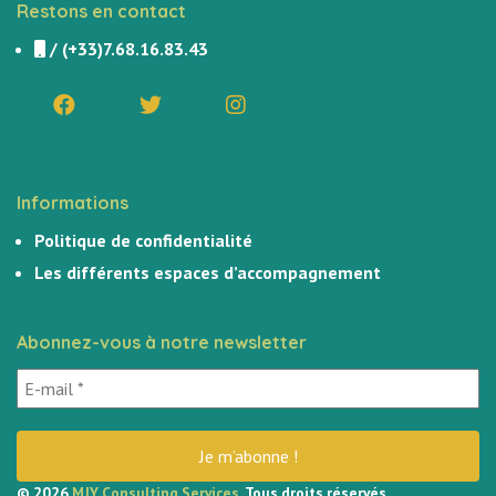
Restons en contact
/
(+33)7.68.16.83.43
Informations
Politique de confidentialité
Les différents espaces d’accompagnement
Abonnez-vous à notre newsletter
© 2026
MJY Consulting Services
. Tous droits réservés.