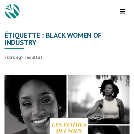
ÉTIQUETTE :
BLACK WOMEN OF
INDUSTRY
/strong> résultat