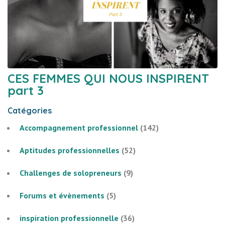
CES FEMMES QUI NOUS INSPIRENT
part 3
Catégories
Accompagnement professionnel
(142)
Aptitudes professionnelles
(52)
Challenges de solopreneurs
(9)
Forums et évènements
(5)
inspiration professionnelle
(36)