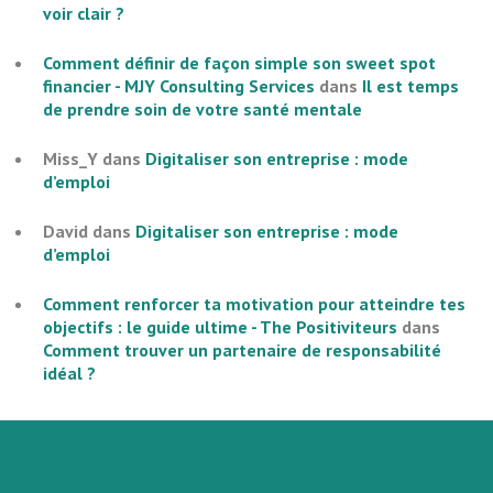
voir clair ?
Comment définir de façon simple son sweet spot
financier - MJY Consulting Services
dans
Il est temps
de prendre soin de votre santé mentale
Miss_Y
dans
Digitaliser son entreprise : mode
d’emploi
David
dans
Digitaliser son entreprise : mode
d’emploi
Comment renforcer ta motivation pour atteindre tes
objectifs : le guide ultime - The Positiviteurs
dans
Comment trouver un partenaire de responsabilité
idéal ?