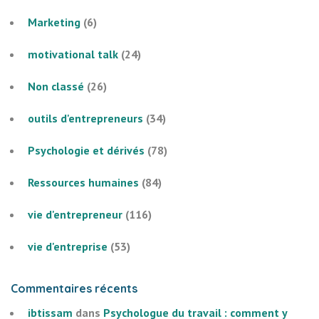
Marketing
(6)
motivational talk
(24)
Non classé
(26)
outils d'entrepreneurs
(34)
Psychologie et dérivés
(78)
Ressources humaines
(84)
vie d'entrepreneur
(116)
vie d'entreprise
(53)
Commentaires récents
ibtissam
dans
Psychologue du travail : comment y