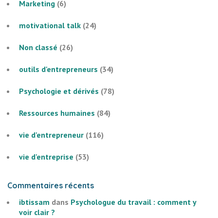
Marketing
(6)
motivational talk
(24)
Non classé
(26)
outils d'entrepreneurs
(34)
Psychologie et dérivés
(78)
Ressources humaines
(84)
vie d'entrepreneur
(116)
vie d'entreprise
(53)
Commentaires récents
ibtissam
dans
Psychologue du travail : comment y
voir clair ?