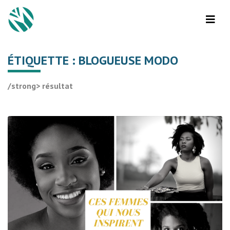
ÉTIQUETTE :
BLOGUEUSE MODO
/strong> résultat