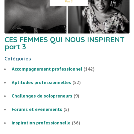
CES FEMMES QUI NOUS INSPIRENT
part 3
Catégories
Accompagnement professionnel
(142)
Aptitudes professionnelles
(52)
Challenges de solopreneurs
(9)
Forums et évènements
(5)
inspiration professionnelle
(36)