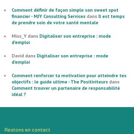
Comment définir de façon simple son sweet spot
financier - MJY Consulting Services
dans
Il est temps
de prendre soin de votre santé mentale
Miss_Y
dans
Digitaliser son entreprise : mode
d’emploi
David
dans
Digitaliser son entreprise : mode
d’emploi
Comment renforcer ta motivation pour atteindre tes
objectifs : le guide ultime - The Positiviteurs
dans
Comment trouver un partenaire de responsabilité
idéal ?
Restons en contact