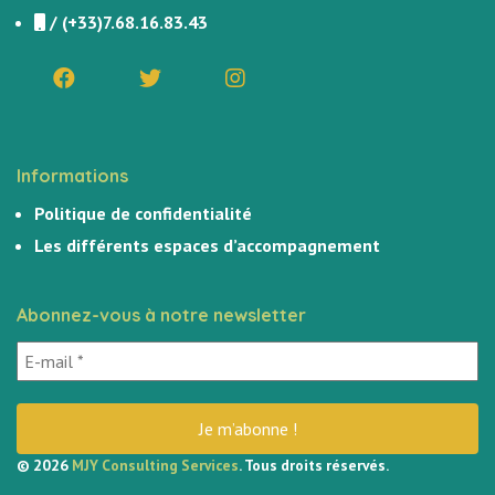
/
(+33)7.68.16.83.43
Informations
Politique de confidentialité
Les différents espaces d’accompagnement
Abonnez-vous à notre newsletter
© 2026
MJY Consulting Services
. Tous droits réservés.