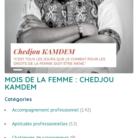
MOIS DE LA FEMME : CHEDJOU
KAMDEM
Catégories
Accompagnement professionnel
(142)
Aptitudes professionnelles
(52)
Challenges de solopreneurs
(9)