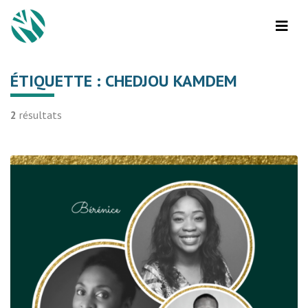
ÉTIQUETTE :
CHEDJOU KAMDEM
2
résultats