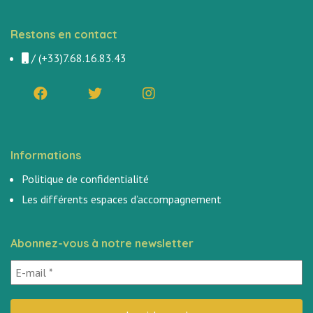
Restons en contact
/
(+33)7.68.16.83.43
Informations
Politique de confidentialité
Les différents espaces d’accompagnement
Abonnez-vous à notre newsletter