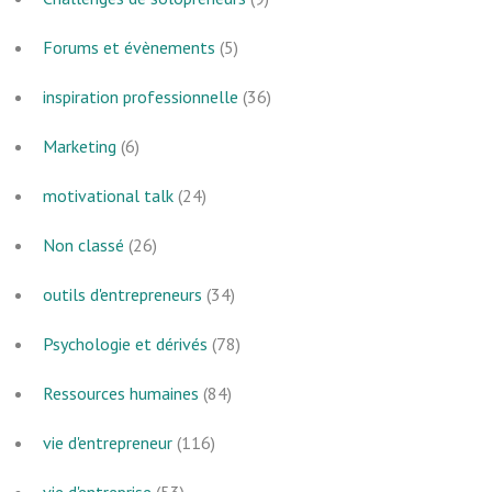
Forums et évènements
(5)
inspiration professionnelle
(36)
Marketing
(6)
motivational talk
(24)
Non classé
(26)
outils d'entrepreneurs
(34)
Psychologie et dérivés
(78)
Ressources humaines
(84)
vie d'entrepreneur
(116)