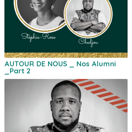
AUTOUR DE NOUS _ Nos Alumni
_Part 2