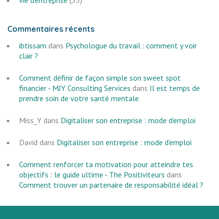
vie d'entreprise
(53)
Commentaires récents
ibtissam
dans
Psychologue du travail : comment y voir
clair ?
Comment définir de façon simple son sweet spot
financier - MJY Consulting Services
dans
Il est temps de
prendre soin de votre santé mentale
Miss_Y
dans
Digitaliser son entreprise : mode d’emploi
David
dans
Digitaliser son entreprise : mode d’emploi
Comment renforcer ta motivation pour atteindre tes
objectifs : le guide ultime - The Positiviteurs
dans
Comment trouver un partenaire de responsabilité idéal ?