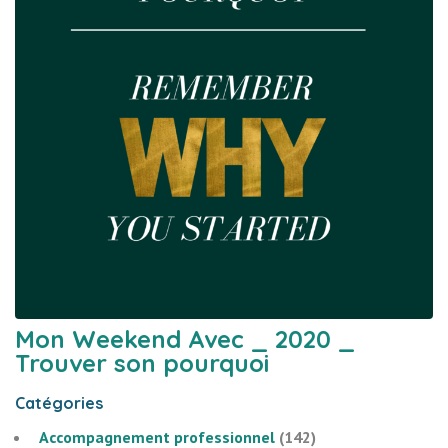
Mon Weekend Avec _ 2020 _
Trouver son pourquoi
Catégories
Accompagnement professionnel
(142)