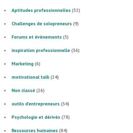
Aptitudes professionnelles
(52)
Challenges de solopreneurs
(9)
Forums et évènements
(5)
inspiration professionnelle
(36)
Marketing
(6)
motivational talk
(24)
Non classé
(26)
outils d'entrepreneurs
(34)
Psychologie et dérivés
(78)
Ressources humaines
(84)