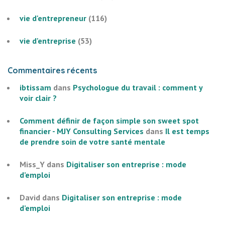
vie d'entrepreneur
(116)
vie d'entreprise
(53)
Commentaires récents
ibtissam
dans
Psychologue du travail : comment y
voir clair ?
Comment définir de façon simple son sweet spot
financier - MJY Consulting Services
dans
Il est temps
de prendre soin de votre santé mentale
Miss_Y
dans
Digitaliser son entreprise : mode
d’emploi
David
dans
Digitaliser son entreprise : mode
d’emploi