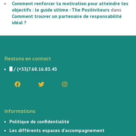
Comment renforcer ta motivation pour atteindre tes
objectifs : le guide ultime - The Positiviteurs
dans
Comment trouver un partenaire de responsabilité
idéal ?
Restons en contact
/
(+33)7.68.16.83.43
Informations
Politique de confidentialité
Les différents espaces d’accompagnement