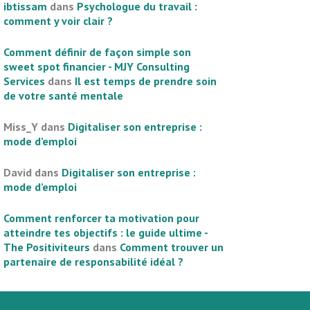
ibtissam
dans
Psychologue du travail :
comment y voir clair ?
Comment définir de façon simple son
sweet spot financier - MJY Consulting
Services
dans
Il est temps de prendre soin
de votre santé mentale
Miss_Y
dans
Digitaliser son entreprise :
mode d’emploi
David
dans
Digitaliser son entreprise :
mode d’emploi
Comment renforcer ta motivation pour
atteindre tes objectifs : le guide ultime -
The Positiviteurs
dans
Comment trouver un
partenaire de responsabilité idéal ?