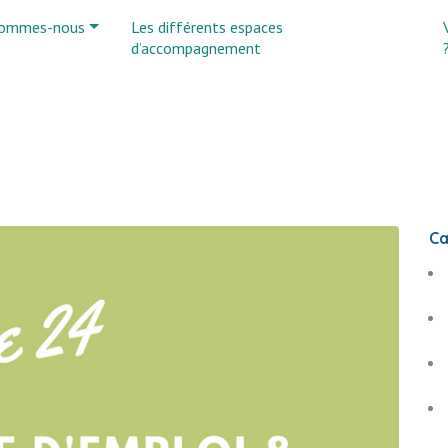
sommes-nous
Les différents espaces
d’accompagnement
Ca