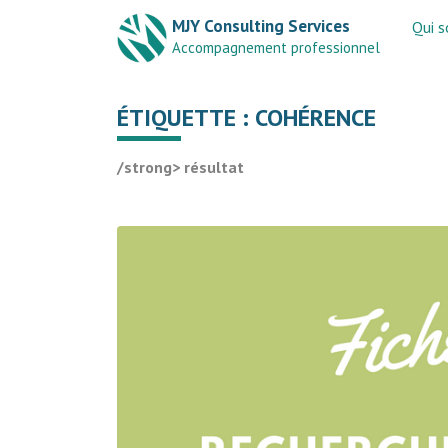
MJY Consulting Services
Qui 
Accompagnement professionnel
ÉTIQUETTE :
COHÉRENCE
/strong> résultat