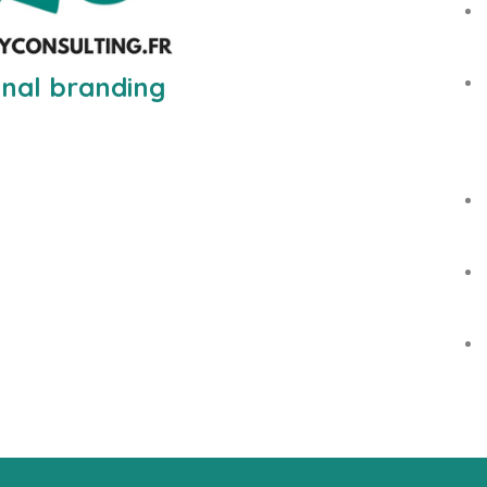
nal branding