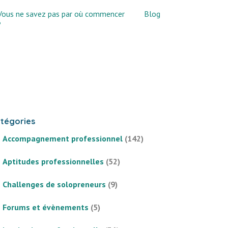
Vous ne savez pas par où commencer
Blog
?
tégories
Accompagnement professionnel
(142)
Aptitudes professionnelles
(52)
Challenges de solopreneurs
(9)
Forums et évènements
(5)