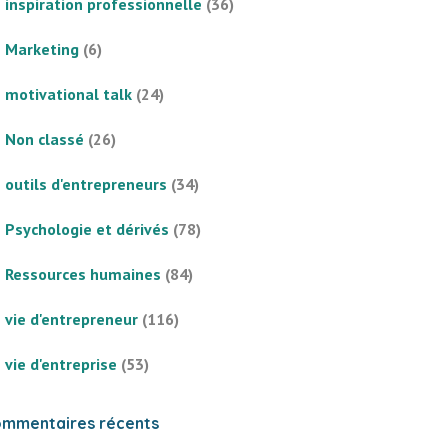
inspiration professionnelle
(36)
Marketing
(6)
motivational talk
(24)
Non classé
(26)
outils d'entrepreneurs
(34)
Psychologie et dérivés
(78)
Ressources humaines
(84)
vie d'entrepreneur
(116)
vie d'entreprise
(53)
mmentaires récents