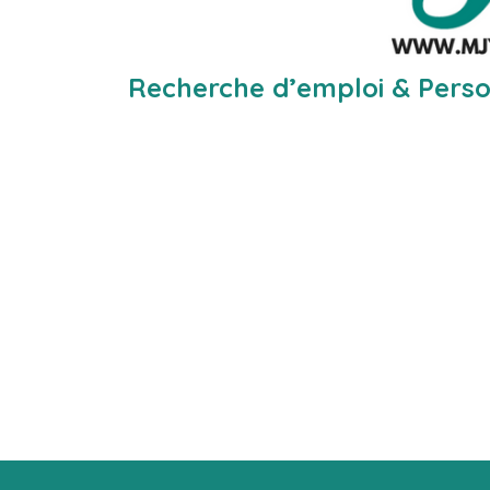
Recherche d’emploi & Perso