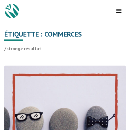
ÉTIQUETTE :
COMMERCES
/strong> résultat