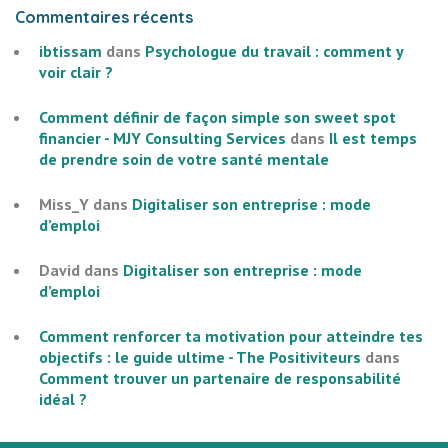
Commentaires récents
ibtissam
dans
Psychologue du travail : comment y
voir clair ?
Comment définir de façon simple son sweet spot
financier - MJY Consulting Services
dans
Il est temps
de prendre soin de votre santé mentale
Miss_Y
dans
Digitaliser son entreprise : mode
d’emploi
David
dans
Digitaliser son entreprise : mode
d’emploi
Comment renforcer ta motivation pour atteindre tes
objectifs : le guide ultime - The Positiviteurs
dans
Comment trouver un partenaire de responsabilité
idéal ?