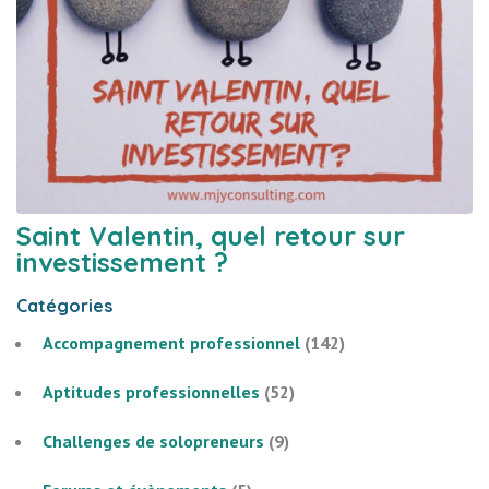
Saint Valentin, quel retour sur
investissement ?
Catégories
Accompagnement professionnel
(142)
Aptitudes professionnelles
(52)
Challenges de solopreneurs
(9)