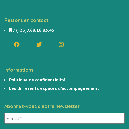
Restons en contact
/
(+33)7.68.16.83.43
Informations
Politique de confidentialité
Les différents espaces d’accompagnement
Abonnez-vous à notre newsletter