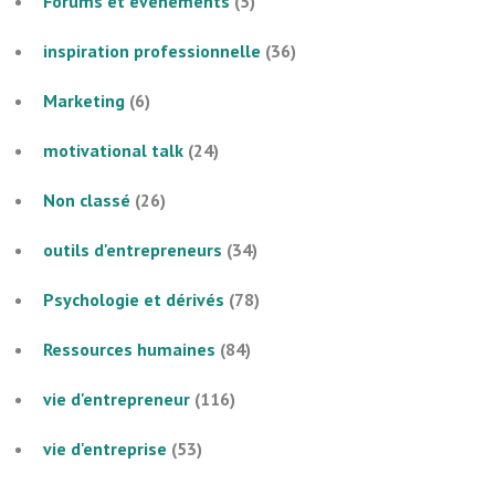
Forums et évènements
(5)
inspiration professionnelle
(36)
Marketing
(6)
motivational talk
(24)
Non classé
(26)
outils d'entrepreneurs
(34)
Psychologie et dérivés
(78)
Ressources humaines
(84)
vie d'entrepreneur
(116)
vie d'entreprise
(53)