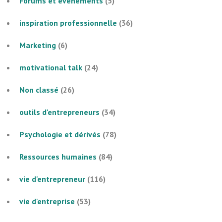
Forums et évènements
(5)
inspiration professionnelle
(36)
Marketing
(6)
motivational talk
(24)
Non classé
(26)
outils d'entrepreneurs
(34)
Psychologie et dérivés
(78)
Ressources humaines
(84)
vie d'entrepreneur
(116)
vie d'entreprise
(53)