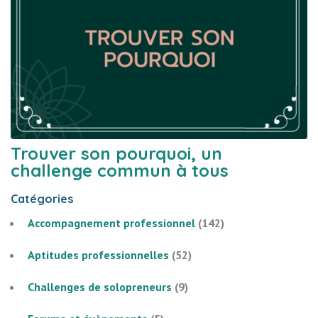
Trouver son pourquoi, un
challenge commun à tous
Catégories
Accompagnement professionnel
(142)
Aptitudes professionnelles
(52)
Challenges de solopreneurs
(9)