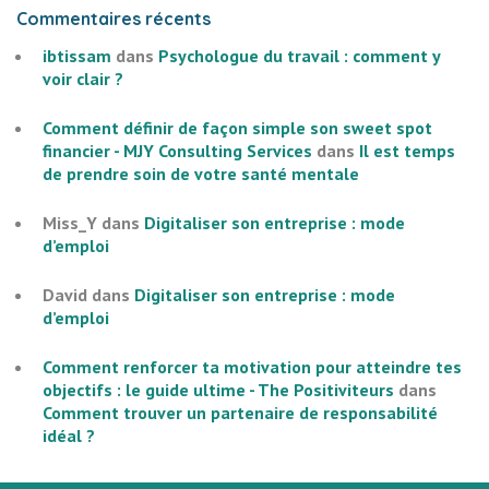
Commentaires récents
ibtissam
dans
Psychologue du travail : comment y
voir clair ?
Comment définir de façon simple son sweet spot
financier - MJY Consulting Services
dans
Il est temps
de prendre soin de votre santé mentale
Miss_Y
dans
Digitaliser son entreprise : mode
d’emploi
David
dans
Digitaliser son entreprise : mode
d’emploi
Comment renforcer ta motivation pour atteindre tes
objectifs : le guide ultime - The Positiviteurs
dans
Comment trouver un partenaire de responsabilité
idéal ?