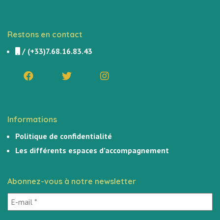
Restons en contact
/
(+33)7.68.16.83.43
Informations
Politique de confidentialité
Les différents espaces d’accompagnement
Abonnez-vous à notre newsletter