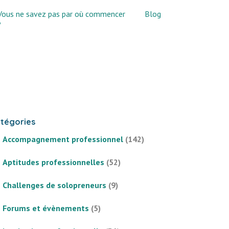
Vous ne savez pas par où commencer
Blog
?
tégories
Accompagnement professionnel
(142)
Aptitudes professionnelles
(52)
Challenges de solopreneurs
(9)
Forums et évènements
(5)