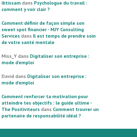
ibtissam
dans
Psychologue du travail :
comment y voir clair ?
Comment définir de façon simple son
sweet spot financier - MJY Consulting
Services
dans
Il est temps de prendre soin
de votre santé mentale
Miss_Y
dans
Digitaliser son entreprise :
mode d’emploi
David
dans
Digitaliser son entreprise :
mode d’emploi
Comment renforcer ta motivation pour
atteindre tes objectifs : le guide ultime -
The Positiviteurs
dans
Comment trouver un
partenaire de responsabilité idéal ?