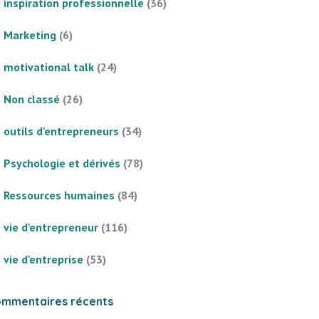
inspiration professionnelle
(36)
Marketing
(6)
motivational talk
(24)
Non classé
(26)
outils d'entrepreneurs
(34)
Psychologie et dérivés
(78)
Ressources humaines
(84)
vie d'entrepreneur
(116)
vie d'entreprise
(53)
mmentaires récents