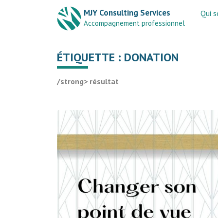
MJY Consulting Services
Qui 
Accompagnement professionnel
ÉTIQUETTE :
DONATION
/strong> résultat