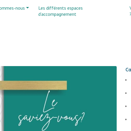
sommes-nous
Les différents espaces
d’accompagnement
Ca