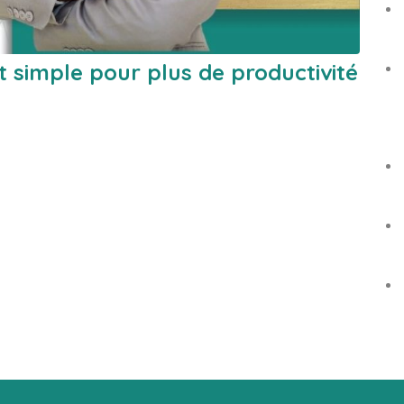
 simple pour plus de productivité