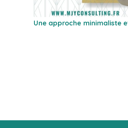
Une approche minimaliste et