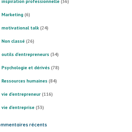
inspiration professionnelle
(36)
Marketing
(6)
motivational talk
(24)
Non classé
(26)
outils d'entrepreneurs
(34)
Psychologie et dérivés
(78)
Ressources humaines
(84)
vie d'entrepreneur
(116)
vie d'entreprise
(53)
mmentaires récents