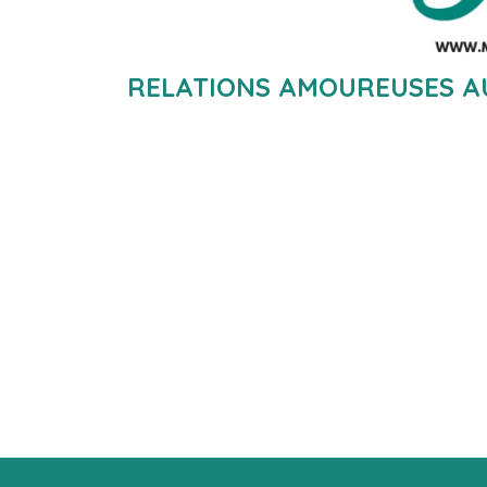
RELATIONS AMOUREUSES AU 