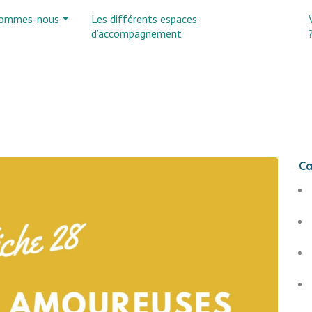
sommes-nous
Les différents espaces
d’accompagnement
Ca