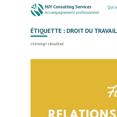
MJY Consulting Services
Qui 
Accompagnement professionnel
ÉTIQUETTE :
DROIT DU TRAVAIL
/strong> résultat