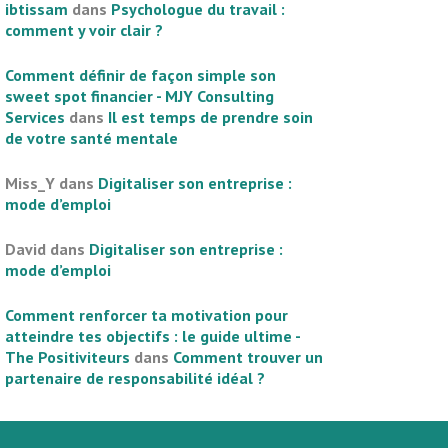
ibtissam
dans
Psychologue du travail :
comment y voir clair ?
Comment définir de façon simple son
sweet spot financier - MJY Consulting
Services
dans
Il est temps de prendre soin
de votre santé mentale
Miss_Y
dans
Digitaliser son entreprise :
mode d’emploi
David
dans
Digitaliser son entreprise :
mode d’emploi
Comment renforcer ta motivation pour
atteindre tes objectifs : le guide ultime -
The Positiviteurs
dans
Comment trouver un
partenaire de responsabilité idéal ?