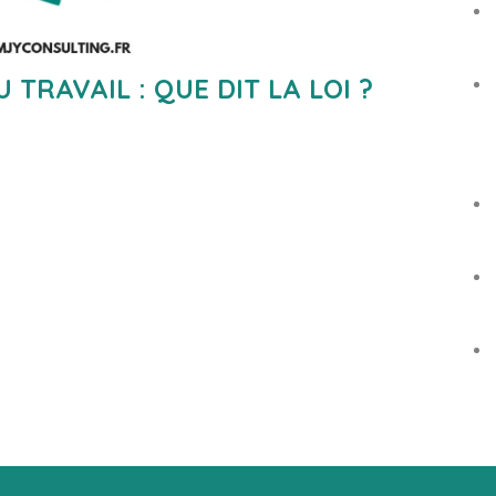
TRAVAIL : QUE DIT LA LOI ?