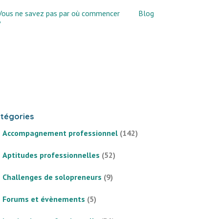
Vous ne savez pas par où commencer
Blog
?
tégories
Accompagnement professionnel
(142)
Aptitudes professionnelles
(52)
Challenges de solopreneurs
(9)
Forums et évènements
(5)