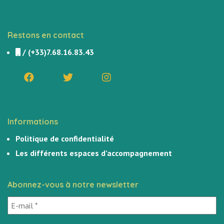
Restons en contact
/
(+33)7.68.16.83.43
Informations
Politique de confidentialité
Les différents espaces d’accompagnement
Abonnez-vous à notre newsletter