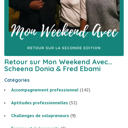
Retour sur Mon Weekend Avec…
Scheena Donia & Fred Ebami
Catégories
Accompagnement professionnel
(142)
Aptitudes professionnelles
(52)
Challenges de solopreneurs
(9)