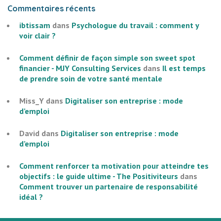
Commentaires récents
ibtissam
dans
Psychologue du travail : comment y
voir clair ?
Comment définir de façon simple son sweet spot
financier - MJY Consulting Services
dans
Il est temps
de prendre soin de votre santé mentale
Miss_Y
dans
Digitaliser son entreprise : mode
d’emploi
David
dans
Digitaliser son entreprise : mode
d’emploi
Comment renforcer ta motivation pour atteindre tes
objectifs : le guide ultime - The Positiviteurs
dans
Comment trouver un partenaire de responsabilité
idéal ?