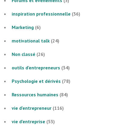
Forums et évènements
(5)
inspiration professionnelle
(36)
Marketing
(6)
motivational talk
(24)
Non classé
(26)
outils d'entrepreneurs
(34)
Psychologie et dérivés
(78)
Ressources humaines
(84)
vie d'entrepreneur
(116)
vie d'entreprise
(53)