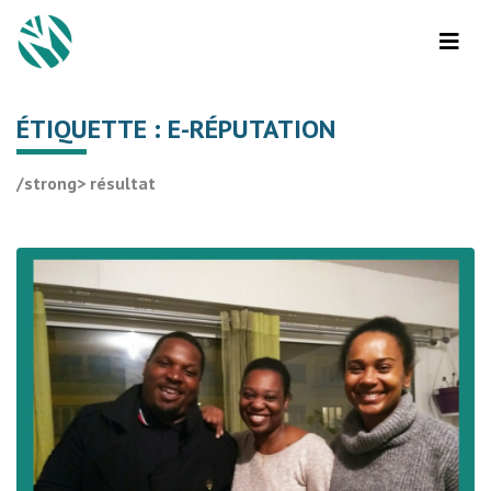
ÉTIQUETTE :
E-RÉPUTATION
/strong> résultat