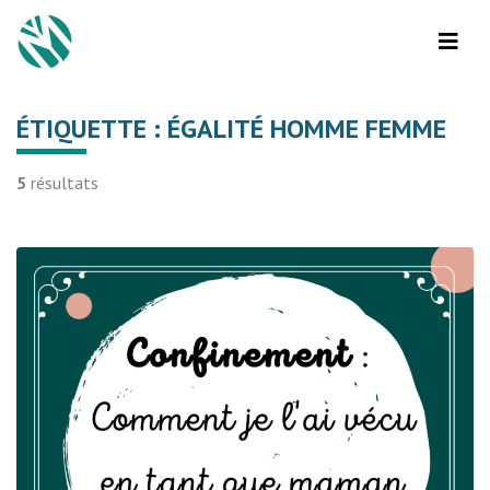
ÉTIQUETTE :
ÉGALITÉ HOMME FEMME
5
résultats