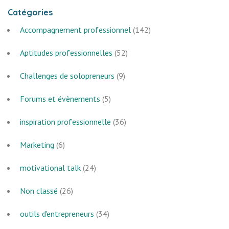
Catégories
Accompagnement professionnel
(142)
Aptitudes professionnelles
(52)
Challenges de solopreneurs
(9)
Forums et évènements
(5)
inspiration professionnelle
(36)
Marketing
(6)
motivational talk
(24)
Non classé
(26)
outils d'entrepreneurs
(34)