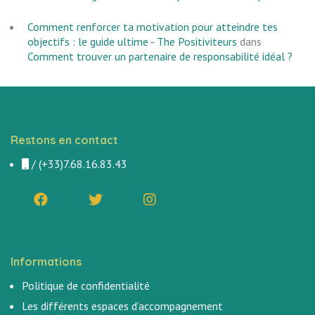
Comment renforcer ta motivation pour atteindre tes
objectifs : le guide ultime - The Positiviteurs
dans
Comment trouver un partenaire de responsabilité idéal ?
Restons en contact
/
(+33)7.68.16.83.43
Informations
Politique de confidentialité
Les différents espaces d’accompagnement