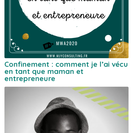
Confinement : comment je l’ai vécu
en tant que maman et
entrepreneure