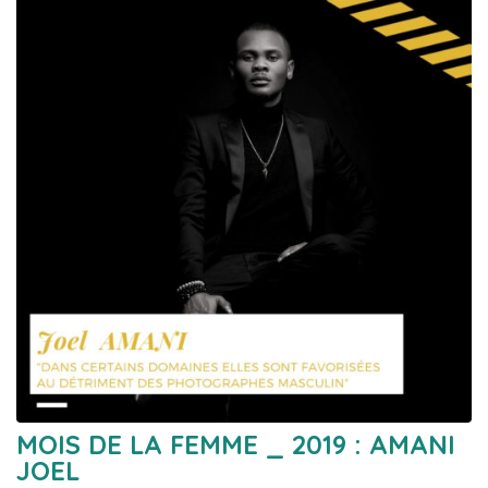
MOIS DE LA FEMME _ 2019 : AMANI
JOEL