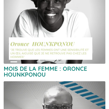
MOIS DE LA FEMME : ORONCE
HOUNKPONOU