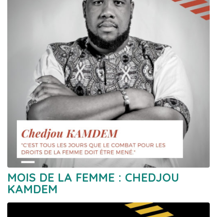
MOIS DE LA FEMME : CHEDJOU
KAMDEM