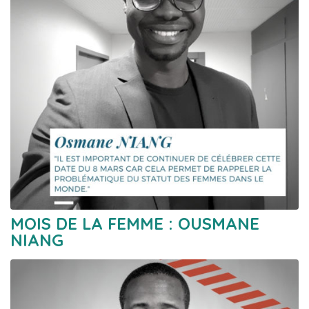
MOIS DE LA FEMME : OUSMANE
NIANG