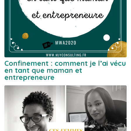
Confinement : comment je l’ai vécu
en tant que maman et
entrepreneure