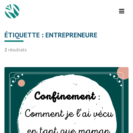
ÉTIQUETTE :
ENTREPRENEURE
2
résultats