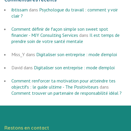
ibtissam
dans
Psychologue du travail : comment y voir
clair ?
Comment définir de façon simple son sweet spot
financier - MJY Consulting Services
dans
Il est temps de
prendre soin de votre santé mentale
Miss_Y
dans
Digitaliser son entreprise : mode d’emploi
David
dans
Digitaliser son entreprise : mode d’emploi
Comment renforcer ta motivation pour atteindre tes
objectifs : le guide ultime - The Positiviteurs
dans
Comment trouver un partenaire de responsabilité idéal ?
Restons en contact