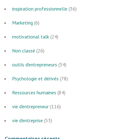
inspiration professionnelle
(36)
Marketing
(6)
motivational talk
(24)
Non classé
(26)
outils d'entrepreneurs
(34)
Psychologie et dérivés
(78)
Ressources humaines
(84)
vie d'entrepreneur
(116)
vie d'entreprise
(53)
Commentaires récents