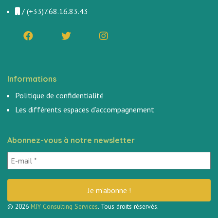
/
(+33)7.68.16.83.43
Informations
Politique de confidentialité
Les différents espaces d’accompagnement
Abonnez-vous à notre newsletter
© 2026
MJY Consulting Services
. Tous droits réservés.