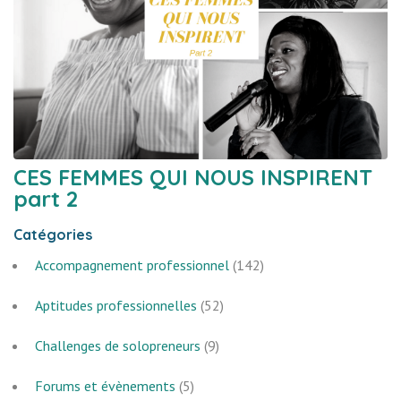
CES FEMMES QUI NOUS INSPIRENT
part 2
Catégories
Accompagnement professionnel
(142)
Aptitudes professionnelles
(52)
Challenges de solopreneurs
(9)
Forums et évènements
(5)