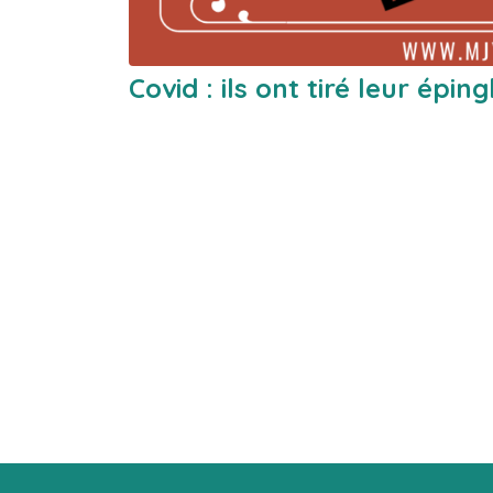
Covid : ils ont tiré leur épin