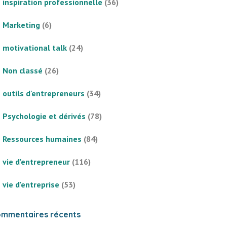
inspiration professionnelle
(36)
Marketing
(6)
motivational talk
(24)
Non classé
(26)
outils d'entrepreneurs
(34)
Psychologie et dérivés
(78)
Ressources humaines
(84)
vie d'entrepreneur
(116)
vie d'entreprise
(53)
mmentaires récents