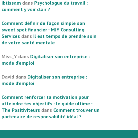
ibtissam
dans
Psychologue du travail :
comment y voir clair ?
Comment définir de façon simple son
sweet spot financier - MJY Consulting
Services
dans
Il est temps de prendre soin
de votre santé mentale
Miss_Y
dans
Digitaliser son entreprise :
mode d’emploi
David
dans
Digitaliser son entreprise :
mode d’emploi
Comment renforcer ta motivation pour
atteindre tes objectifs : le guide ultime -
The Positiviteurs
dans
Comment trouver un
partenaire de responsabilité idéal ?