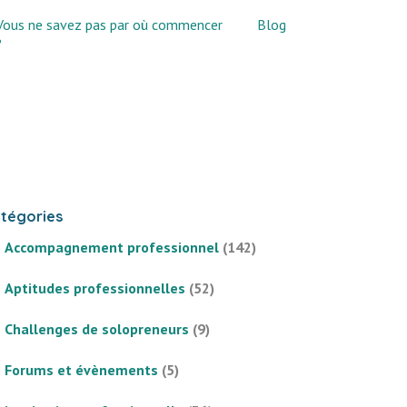
Vous ne savez pas par où commencer
Blog
?
tégories
Accompagnement professionnel
(142)
Aptitudes professionnelles
(52)
Challenges de solopreneurs
(9)
Forums et évènements
(5)