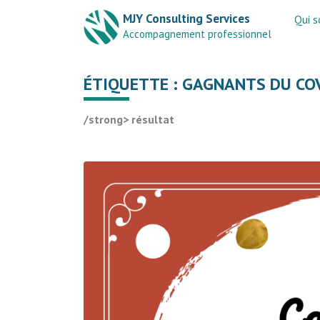
MJY Consulting Services
Qui 
Accompagnement professionnel
ÉTIQUETTE :
GAGNANTS DU CO
/strong> résultat