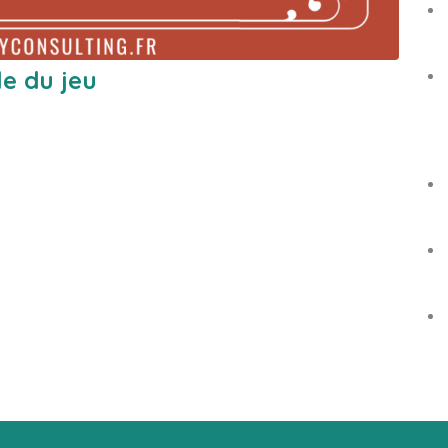
gle du jeu