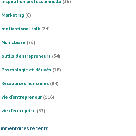
inspiration professionnelle
(36)
Marketing
(6)
motivational talk
(24)
Non classé
(26)
outils d'entrepreneurs
(34)
Psychologie et dérivés
(78)
Ressources humaines
(84)
vie d'entrepreneur
(116)
vie d'entreprise
(53)
mmentaires récents