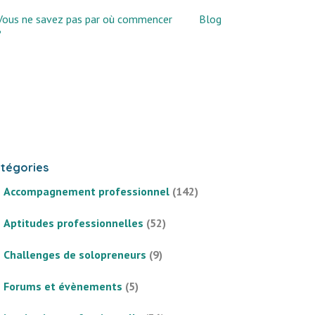
Vous ne savez pas par où commencer
Blog
?
tégories
Accompagnement professionnel
(142)
Aptitudes professionnelles
(52)
Challenges de solopreneurs
(9)
Forums et évènements
(5)