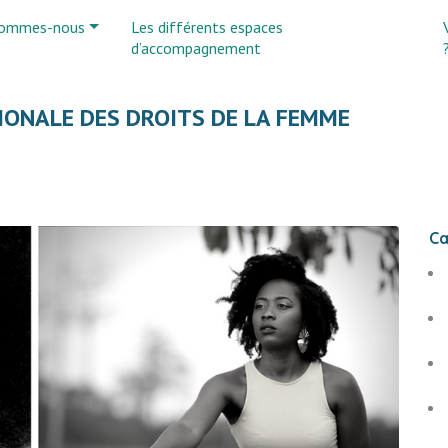
sommes-nous
Les différents espaces
d’accompagnement
IONALE DES DROITS DE LA FEMME
Ca