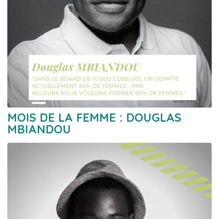
MOIS DE LA FEMME : DOUGLAS
MBIANDOU