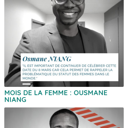
MOIS DE LA FEMME : OUSMANE
NIANG