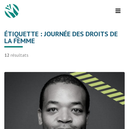
ÉTIQUETTE :
JOURNÉE DES DROITS DE
LA FEMME
12
résultats