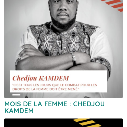
MOIS DE LA FEMME : CHEDJOU
KAMDEM