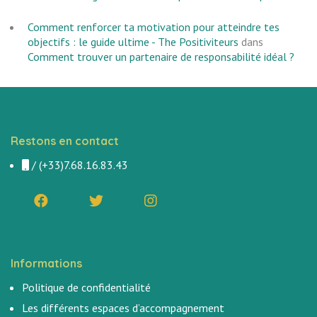
Comment renforcer ta motivation pour atteindre tes
objectifs : le guide ultime - The Positiviteurs
dans
Comment trouver un partenaire de responsabilité idéal ?
Restons en contact
/
(+33)7.68.16.83.43
Informations
Politique de confidentialité
Les différents espaces d’accompagnement