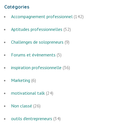
Catégories
Accompagnement professionnel
(142)
Aptitudes professionnelles
(52)
Challenges de solopreneurs
(9)
Forums et évènements
(5)
inspiration professionnelle
(36)
Marketing
(6)
motivational talk
(24)
Non classé
(26)
outils d'entrepreneurs
(34)