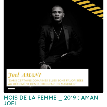
MOIS DE LA FEMME _ 2019 : AMANI
JOEL