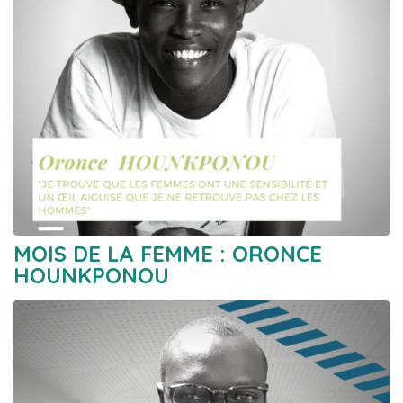
MOIS DE LA FEMME : ORONCE
HOUNKPONOU