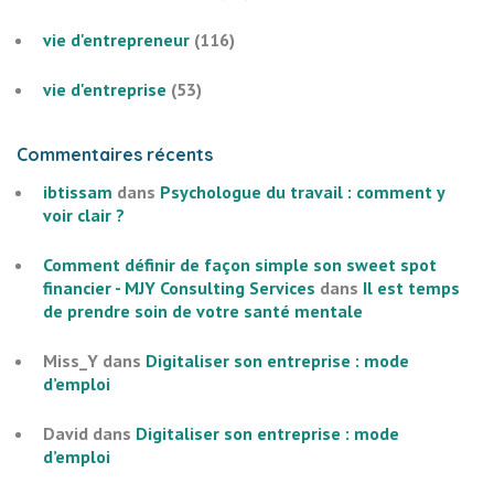
vie d'entrepreneur
(116)
vie d'entreprise
(53)
Commentaires récents
ibtissam
dans
Psychologue du travail : comment y
voir clair ?
Comment définir de façon simple son sweet spot
financier - MJY Consulting Services
dans
Il est temps
de prendre soin de votre santé mentale
Miss_Y
dans
Digitaliser son entreprise : mode
d’emploi
David
dans
Digitaliser son entreprise : mode
d’emploi