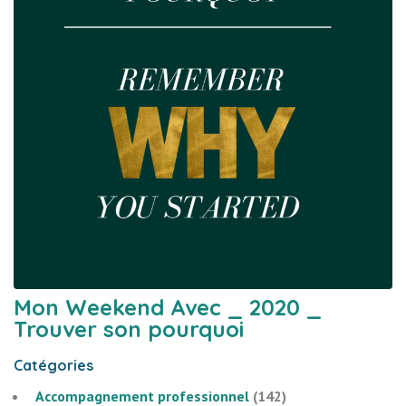
Mon Weekend Avec _ 2020 _
Trouver son pourquoi
Catégories
Accompagnement professionnel
(142)