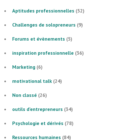
Aptitudes professionnelles
(52)
Challenges de solopreneurs
(9)
Forums et évènements
(5)
inspiration professionnelle
(36)
Marketing
(6)
motivational talk
(24)
Non classé
(26)
outils d'entrepreneurs
(34)
Psychologie et dérivés
(78)
Ressources humaines
(84)