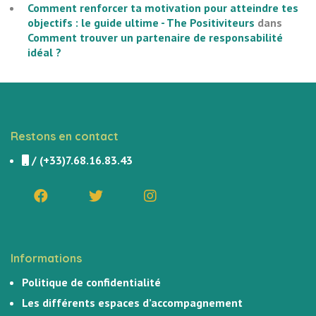
Comment renforcer ta motivation pour atteindre tes
objectifs : le guide ultime - The Positiviteurs
dans
Comment trouver un partenaire de responsabilité
idéal ?
Restons en contact
/
(+33)7.68.16.83.43
Informations
Politique de confidentialité
Les différents espaces d’accompagnement