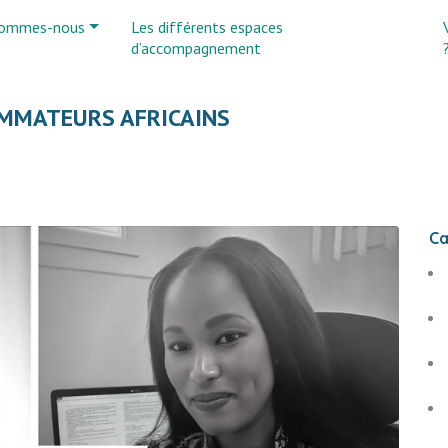
sommes-nous
Les différents espaces
d’accompagnement
MMATEURS AFRICAINS
Ca