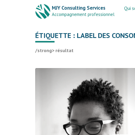
MJY Consulting Services
Qui 
Accompagnement professionnel
ÉTIQUETTE :
LABEL DES CONSO
/strong> résultat