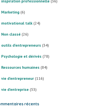
inspiration professionnelle
(36)
Marketing
(6)
motivational talk
(24)
Non classé
(26)
outils d'entrepreneurs
(34)
Psychologie et dérivés
(78)
Ressources humaines
(84)
vie d'entrepreneur
(116)
vie d'entreprise
(53)
mmentaires récents