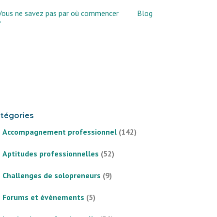
Vous ne savez pas par où commencer
Blog
?
tégories
Accompagnement professionnel
(142)
Aptitudes professionnelles
(52)
Challenges de solopreneurs
(9)
Forums et évènements
(5)