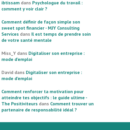
ibtissam
dans
Psychologue du travail :
comment y voir clair ?
Comment définir de façon simple son
sweet spot financier - MJY Consulting
Services
dans
Il est temps de prendre soin
de votre santé mentale
Miss_Y
dans
Digitaliser son entreprise :
mode d’emploi
David
dans
Digitaliser son entreprise :
mode d’emploi
Comment renforcer ta motivation pour
atteindre tes objectifs : le guide ultime -
The Positiviteurs
dans
Comment trouver un
partenaire de responsabilité idéal ?