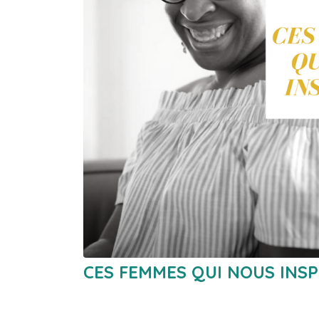
CES FEMMES QUI NOUS INSP