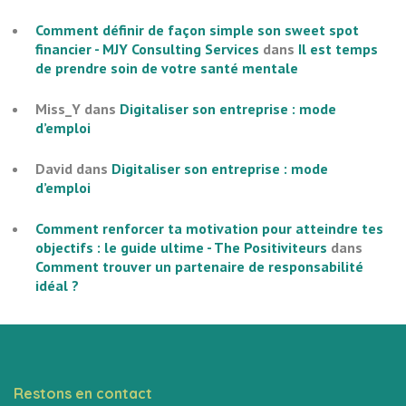
Comment définir de façon simple son sweet spot
financier - MJY Consulting Services
dans
Il est temps
de prendre soin de votre santé mentale
Miss_Y
dans
Digitaliser son entreprise : mode
d’emploi
David
dans
Digitaliser son entreprise : mode
d’emploi
Comment renforcer ta motivation pour atteindre tes
objectifs : le guide ultime - The Positiviteurs
dans
Comment trouver un partenaire de responsabilité
idéal ?
Restons en contact