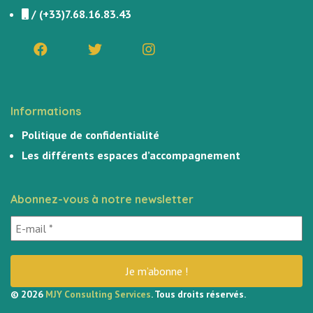
/
(+33)7.68.16.83.43
Informations
Politique de confidentialité
Les différents espaces d’accompagnement
Abonnez-vous à notre newsletter
© 2026
MJY Consulting Services
. Tous droits réservés.