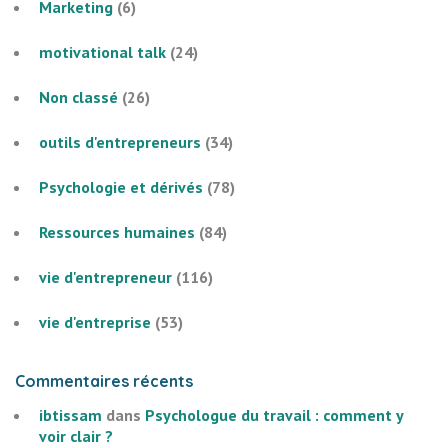
Marketing
(6)
motivational talk
(24)
Non classé
(26)
outils d'entrepreneurs
(34)
Psychologie et dérivés
(78)
Ressources humaines
(84)
vie d'entrepreneur
(116)
vie d'entreprise
(53)
Commentaires récents
ibtissam
dans
Psychologue du travail : comment y
voir clair ?