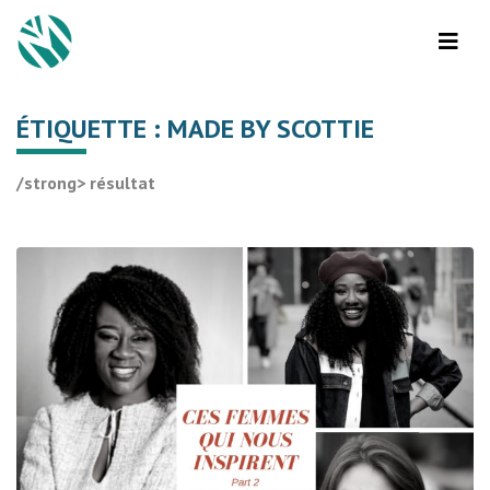
ÉTIQUETTE :
MADE BY SCOTTIE
/strong> résultat