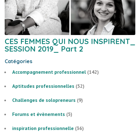
CES FEMMES QUI NOUS INSPIRENT_
SESSION 2019_ Part 2
Catégories
Accompagnement professionnel
(142)
Aptitudes professionnelles
(52)
Challenges de solopreneurs
(9)
Forums et évènements
(5)
inspiration professionnelle
(36)