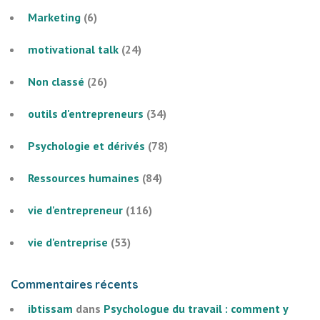
Marketing
(6)
motivational talk
(24)
Non classé
(26)
outils d'entrepreneurs
(34)
Psychologie et dérivés
(78)
Ressources humaines
(84)
vie d'entrepreneur
(116)
vie d'entreprise
(53)
Commentaires récents
ibtissam
dans
Psychologue du travail : comment y