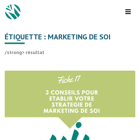
ÉTIQUETTE :
MARKETING DE SOI
/strong> résultat