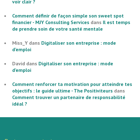
voir clair ?
Comment définir de façon simple son sweet spot
financier - MJY Consulting Services
dans
Il est temps
de prendre soin de votre santé mentale
Miss_Y
dans
Digitaliser son entreprise : mode
d’emploi
David
dans
Digitaliser son entreprise : mode
d’emploi
Comment renforcer ta motivation pour atteindre tes
objectifs : le guide ultime - The Positiviteurs
dans
Comment trouver un partenaire de responsabilité
idéal ?