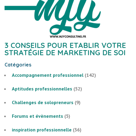
3 CONSEILS POUR ETABLIR VOTRE
STRATÉGIE DE MARKETING DE SOI
Catégories
Accompagnement professionnel
(142)
Aptitudes professionnelles
(52)
Challenges de solopreneurs
(9)
Forums et évènements
(5)
inspiration professionnelle
(36)