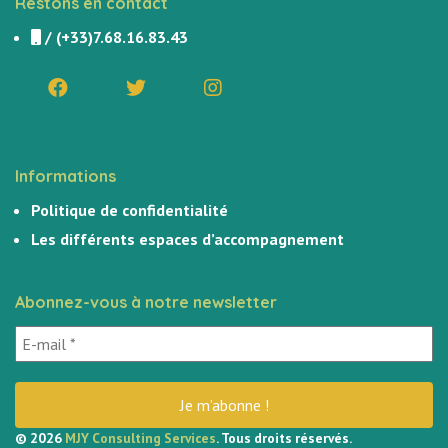
Restons en contact
/
(+33)7.68.16.83.43
Informations
Politique de confidentialité
Les différents espaces d’accompagnement
Abonnez-vous à notre newsletter
© 2026
MJY Consulting Services
. Tous droits réservés.