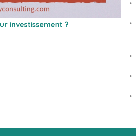
sur investissement ?