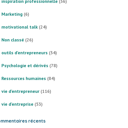
inspiration professionnelle
(36)
Marketing
(6)
motivational talk
(24)
Non classé
(26)
outils d'entrepreneurs
(34)
Psychologie et dérivés
(78)
Ressources humaines
(84)
vie d'entrepreneur
(116)
vie d'entreprise
(53)
mmentaires récents