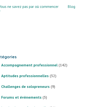
Vous ne savez pas par où commencer
Blog
?
tégories
Accompagnement professionnel
(142)
Aptitudes professionnelles
(52)
Challenges de solopreneurs
(9)
Forums et évènements
(5)