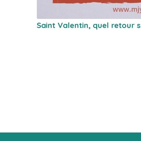
Saint Valentin, quel retour 