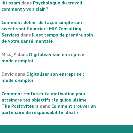
ibtissam
dans
Psychologue du travail :
comment y voir clair ?
Comment définir de façon simple son
sweet spot financier - MJY Consulting
Services
dans
Il est temps de prendre soin
de votre santé mentale
Miss_Y
dans
Digitaliser son entreprise :
mode d’emploi
David
dans
Digitaliser son entreprise :
mode d’emploi
Comment renforcer ta motivation pour
atteindre tes objectifs : le guide ultime -
The Positiviteurs
dans
Comment trouver un
partenaire de responsabilité idéal ?