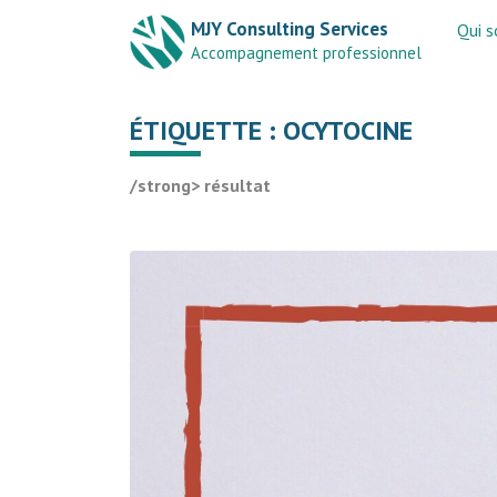
MJY Consulting Services
Qui 
Accompagnement professionnel
ÉTIQUETTE :
OCYTOCINE
/strong> résultat