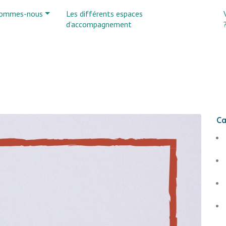
sommes-nous
Les différents espaces
d’accompagnement
Ca