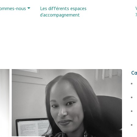
sommes-nous
Les différents espaces
d’accompagnement
Ca