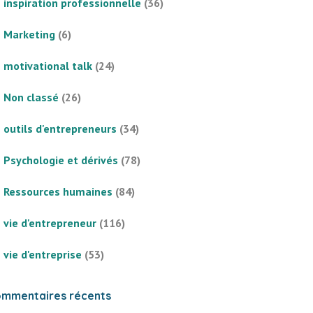
inspiration professionnelle
(36)
Marketing
(6)
motivational talk
(24)
Non classé
(26)
outils d'entrepreneurs
(34)
Psychologie et dérivés
(78)
Ressources humaines
(84)
vie d'entrepreneur
(116)
vie d'entreprise
(53)
mmentaires récents