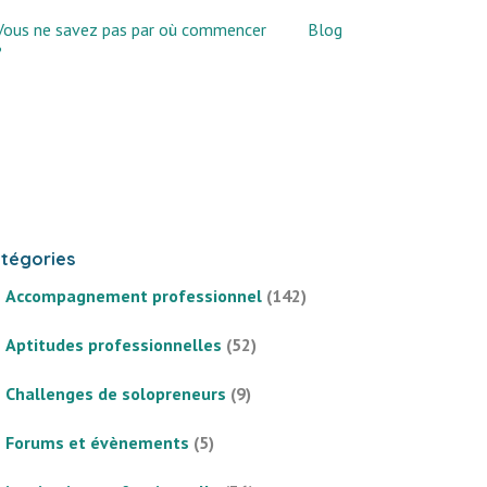
Vous ne savez pas par où commencer
Blog
?
tégories
Accompagnement professionnel
(142)
Aptitudes professionnelles
(52)
Challenges de solopreneurs
(9)
Forums et évènements
(5)