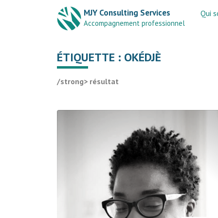
MJY Consulting Services
Qui 
Accompagnement professionnel
ÉTIQUETTE :
OKÉDJÈ
/strong> résultat