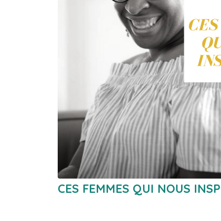
CES FEMMES QUI NOUS INSP