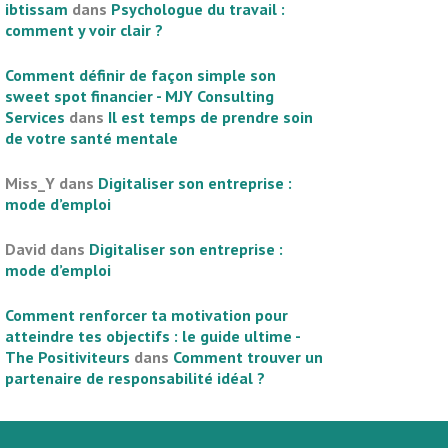
ibtissam
dans
Psychologue du travail :
comment y voir clair ?
Comment définir de façon simple son
sweet spot financier - MJY Consulting
Services
dans
Il est temps de prendre soin
de votre santé mentale
Miss_Y
dans
Digitaliser son entreprise :
mode d’emploi
David
dans
Digitaliser son entreprise :
mode d’emploi
Comment renforcer ta motivation pour
atteindre tes objectifs : le guide ultime -
The Positiviteurs
dans
Comment trouver un
partenaire de responsabilité idéal ?