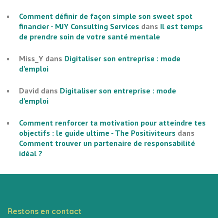
Comment définir de façon simple son sweet spot
financier - MJY Consulting Services
dans
Il est temps
de prendre soin de votre santé mentale
Miss_Y
dans
Digitaliser son entreprise : mode
d’emploi
David
dans
Digitaliser son entreprise : mode
d’emploi
Comment renforcer ta motivation pour atteindre tes
objectifs : le guide ultime - The Positiviteurs
dans
Comment trouver un partenaire de responsabilité
idéal ?
Restons en contact