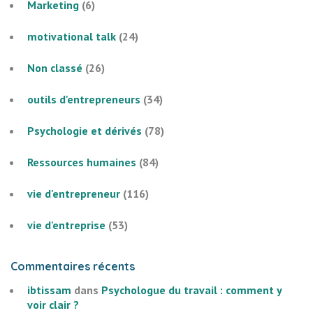
Marketing
(6)
motivational talk
(24)
Non classé
(26)
outils d'entrepreneurs
(34)
Psychologie et dérivés
(78)
Ressources humaines
(84)
vie d'entrepreneur
(116)
vie d'entreprise
(53)
Commentaires récents
ibtissam
dans
Psychologue du travail : comment y
voir clair ?