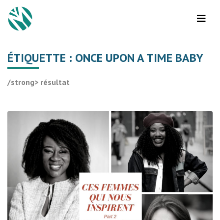
ÉTIQUETTE :
ONCE UPON A TIME BABY
/strong> résultat