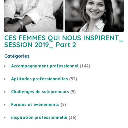
CES FEMMES QUI NOUS INSPIRENT_
SESSION 2019_ Part 2
Catégories
Accompagnement professionnel
(142)
Aptitudes professionnelles
(52)
Challenges de solopreneurs
(9)
Forums et évènements
(5)
inspiration professionnelle
(36)