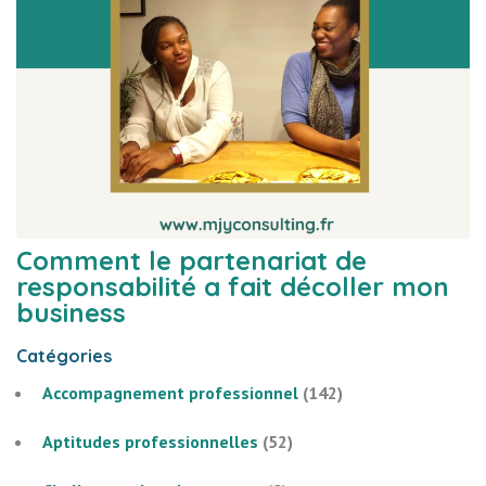
Comment le partenariat de
responsabilité a fait décoller mon
business
Catégories
Accompagnement professionnel
(142)
Aptitudes professionnelles
(52)