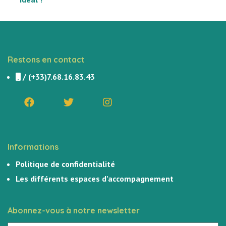
Restons en contact
/
(+33)7.68.16.83.43
Informations
Politique de confidentialité
Les différents espaces d’accompagnement
Abonnez-vous à notre newsletter