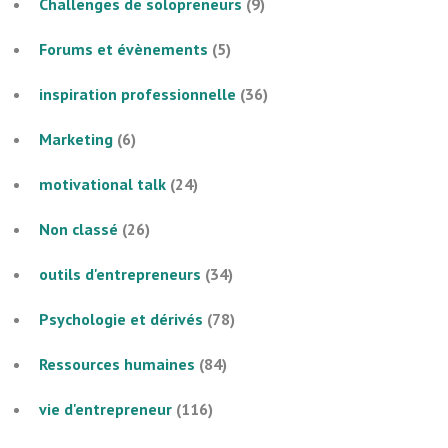
Challenges de solopreneurs
(9)
Forums et évènements
(5)
inspiration professionnelle
(36)
Marketing
(6)
motivational talk
(24)
Non classé
(26)
outils d'entrepreneurs
(34)
Psychologie et dérivés
(78)
Ressources humaines
(84)
vie d'entrepreneur
(116)