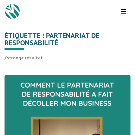
ÉTIQUETTE :
PARTENARIAT DE
RESPONSABILITÉ
/strong> résultat