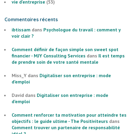
vie d'entreprise
(53)
Commentaires récents
ibtissam
dans
Psychologue du travail : comment y
voir clair ?
Comment définir de façon simple son sweet spot
financier - MJY Consulting Services
dans
Il est temps
de prendre soin de votre santé mentale
Miss_Y
dans
Digitaliser son entreprise : mode
d’emploi
David
dans
Digitaliser son entreprise : mode
d’emploi
Comment renforcer ta motivation pour atteindre tes
objectifs : le guide ultime - The Positiviteurs
dans
Comment trouver un partenaire de responsabilité
idéal ?