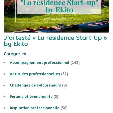
J’ai testé « La résidence Start-Up »
by Ekito
Catégories
Accompagnement professionnel
(142)
Aptitudes professionnelles
(52)
Challenges de solopreneurs
(9)
Forums et évènements
(5)
inspiration professionnelle
(36)