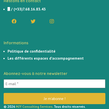
Restons en contact
/
(+33)7.68.16.83.43
Informations
Politique de confidentialité
Les différents espaces d’accompagnement
Abonnez-vous à notre newsletter
© 2026
MJY Consulting Services
. Tous droits réservés.