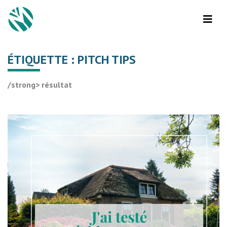
ÉTIQUETTE :
PITCH TIPS
/strong> résultat