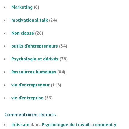
Marketing
(6)
motivational talk
(24)
Non classé
(26)
outils d'entrepreneurs
(34)
Psychologie et dérivés
(78)
Ressources humaines
(84)
vie d'entrepreneur
(116)
vie d'entreprise
(53)
Commentaires récents
ibtissam
dans
Psychologue du travail : comment y