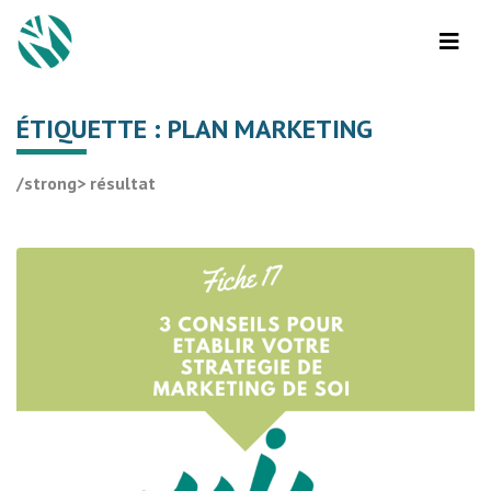
ÉTIQUETTE :
PLAN MARKETING
/strong> résultat