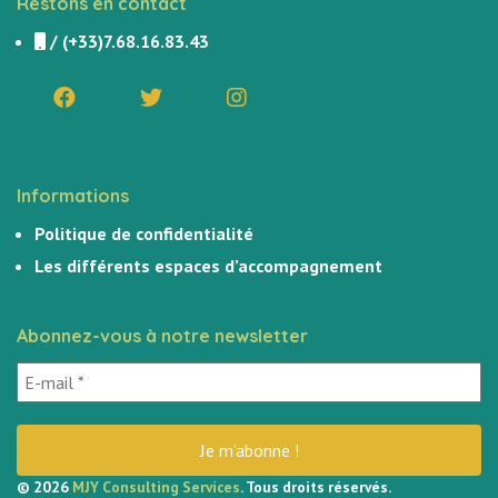
Restons en contact
/
(+33)7.68.16.83.43
Informations
Politique de confidentialité
Les différents espaces d’accompagnement
Abonnez-vous à notre newsletter
© 2026
MJY Consulting Services
. Tous droits réservés.