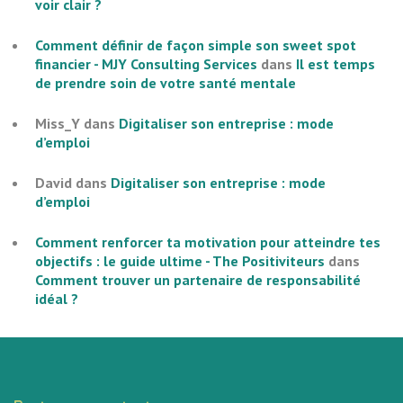
voir clair ?
Comment définir de façon simple son sweet spot
financier - MJY Consulting Services
dans
Il est temps
de prendre soin de votre santé mentale
Miss_Y
dans
Digitaliser son entreprise : mode
d’emploi
David
dans
Digitaliser son entreprise : mode
d’emploi
Comment renforcer ta motivation pour atteindre tes
objectifs : le guide ultime - The Positiviteurs
dans
Comment trouver un partenaire de responsabilité
idéal ?