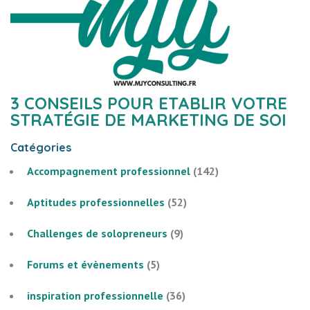
3 CONSEILS POUR ETABLIR VOTRE
STRATÉGIE DE MARKETING DE SOI
Catégories
Accompagnement professionnel
(142)
Aptitudes professionnelles
(52)
Challenges de solopreneurs
(9)
Forums et évènements
(5)
inspiration professionnelle
(36)