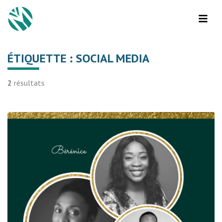
ÉTIQUETTE :
SOCIAL MEDIA
2
résultats