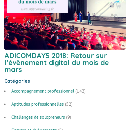
ADICOMDAYS 2018: Retour sur
l’évènement digital du mois de
mars
Catégories
Accompagnement professionnel
(142)
Aptitudes professionnelles
(52)
Challenges de solopreneurs
(9)
Forums et évènements
(5)