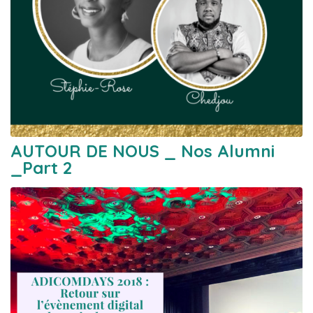
AUTOUR DE NOUS _ Nos Alumni
_Part 2