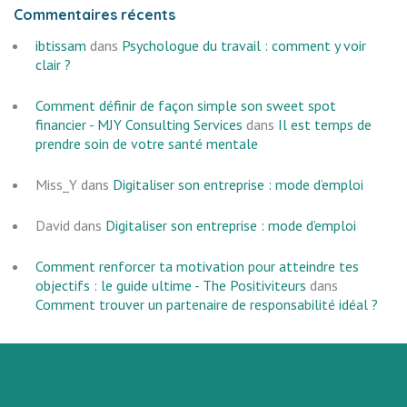
Commentaires récents
ibtissam
dans
Psychologue du travail : comment y voir
clair ?
Comment définir de façon simple son sweet spot
financier - MJY Consulting Services
dans
Il est temps de
prendre soin de votre santé mentale
Miss_Y
dans
Digitaliser son entreprise : mode d’emploi
David
dans
Digitaliser son entreprise : mode d’emploi
Comment renforcer ta motivation pour atteindre tes
objectifs : le guide ultime - The Positiviteurs
dans
Comment trouver un partenaire de responsabilité idéal ?