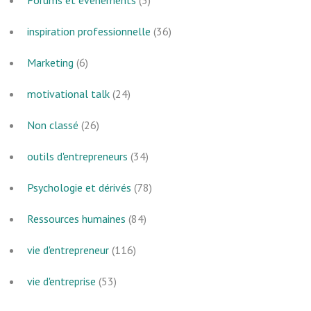
inspiration professionnelle
(36)
Marketing
(6)
motivational talk
(24)
Non classé
(26)
outils d'entrepreneurs
(34)
Psychologie et dérivés
(78)
Ressources humaines
(84)
vie d'entrepreneur
(116)
vie d'entreprise
(53)