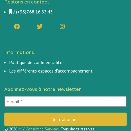
Restons en contact
/
(+33)7.68.16.83.43
Informations
Politique de confidentialité
Les différents espaces d’accompagnement
Abonnez-vous à notre newsletter
© 2026
MJY Consulting Services
. Tous droits réservés.