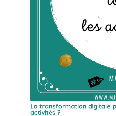
La transformation digitale 
activités ?