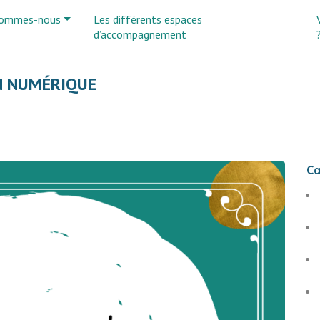
sommes-nous
Les différents espaces
d’accompagnement
 NUMÉRIQUE
Ca