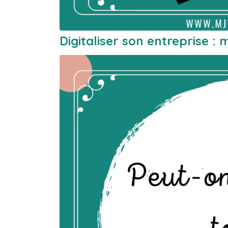
Digitaliser son entreprise :