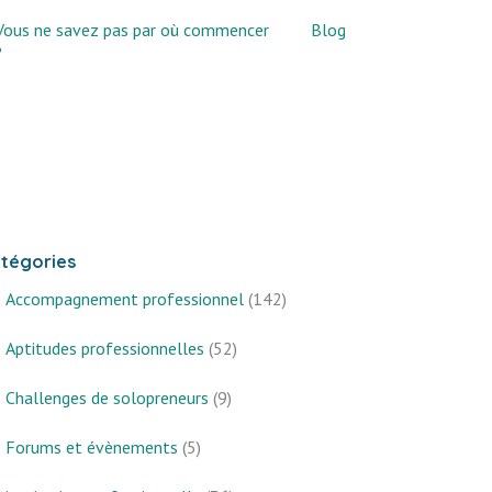
Vous ne savez pas par où commencer
Blog
?
tégories
Accompagnement professionnel
(142)
Aptitudes professionnelles
(52)
Challenges de solopreneurs
(9)
Forums et évènements
(5)