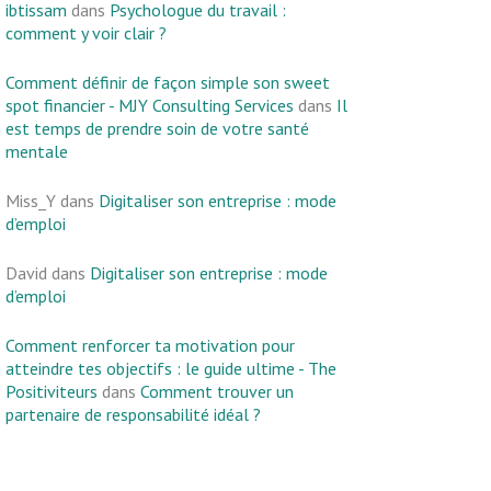
ibtissam
dans
Psychologue du travail :
comment y voir clair ?
Comment définir de façon simple son sweet
spot financier - MJY Consulting Services
dans
Il
est temps de prendre soin de votre santé
mentale
Miss_Y
dans
Digitaliser son entreprise : mode
d’emploi
David
dans
Digitaliser son entreprise : mode
d’emploi
Comment renforcer ta motivation pour
atteindre tes objectifs : le guide ultime - The
Positiviteurs
dans
Comment trouver un
partenaire de responsabilité idéal ?