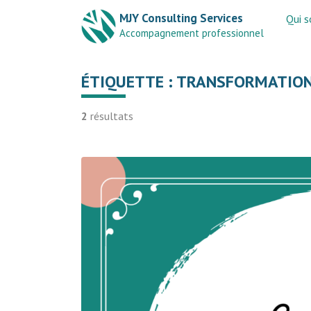
MJY Consulting Services
Qui 
Accompagnement professionnel
ÉTIQUETTE :
TRANSFORMATION
2
résultats