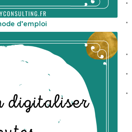
 mode d’emploi