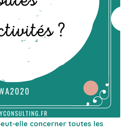
peut-elle concerner toutes les