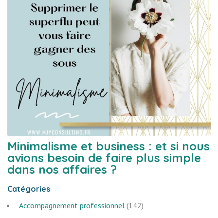
Minimalisme et business : et si nous
avions besoin de faire plus simple
dans nos affaires ?
Catégories
Accompagnement professionnel
(142)