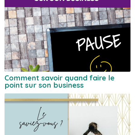
Comment savoir quand faire le
point sur son business