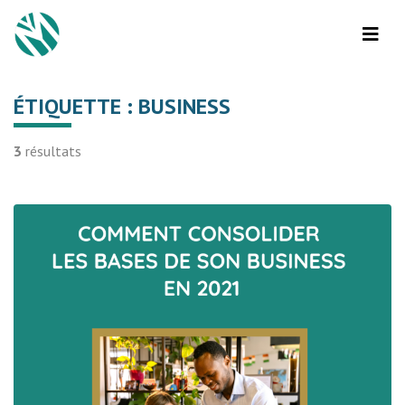
ÉTIQUETTE :
BUSINESS
3
résultats