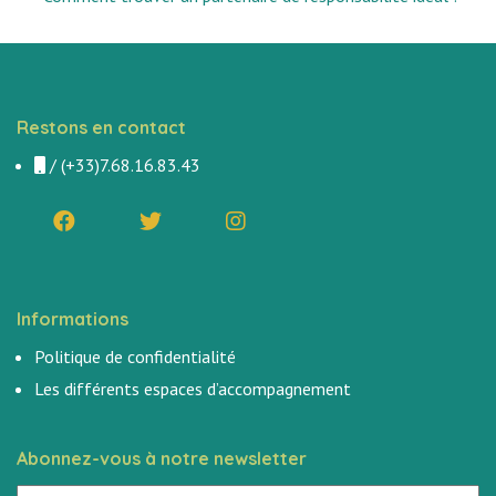
Restons en contact
/
(+33)7.68.16.83.43
Informations
Politique de confidentialité
Les différents espaces d’accompagnement
Abonnez-vous à notre newsletter