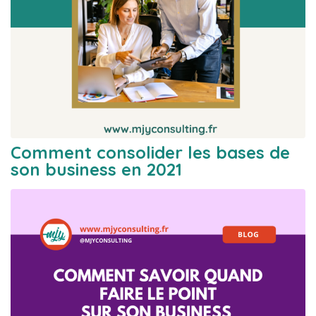
Comment consolider les bases de
son business en 2021