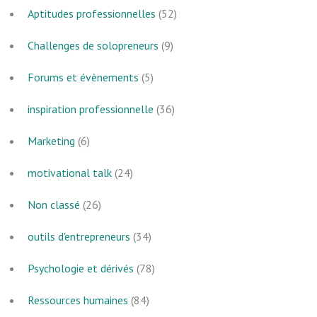
Aptitudes professionnelles
(52)
Challenges de solopreneurs
(9)
Forums et évènements
(5)
inspiration professionnelle
(36)
Marketing
(6)
motivational talk
(24)
Non classé
(26)
outils d'entrepreneurs
(34)
Psychologie et dérivés
(78)
Ressources humaines
(84)