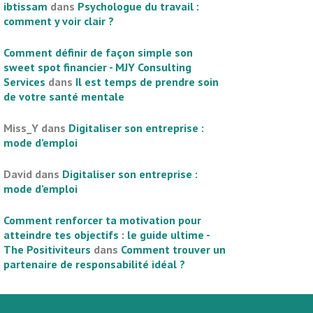
ibtissam
dans
Psychologue du travail :
comment y voir clair ?
Comment définir de façon simple son
sweet spot financier - MJY Consulting
Services
dans
Il est temps de prendre soin
de votre santé mentale
Miss_Y
dans
Digitaliser son entreprise :
mode d’emploi
David
dans
Digitaliser son entreprise :
mode d’emploi
Comment renforcer ta motivation pour
atteindre tes objectifs : le guide ultime -
The Positiviteurs
dans
Comment trouver un
partenaire de responsabilité idéal ?