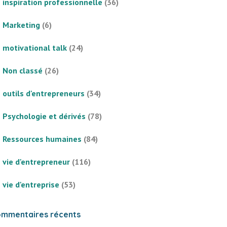
inspiration professionnelle
(36)
Marketing
(6)
motivational talk
(24)
Non classé
(26)
outils d'entrepreneurs
(34)
Psychologie et dérivés
(78)
Ressources humaines
(84)
vie d'entrepreneur
(116)
vie d'entreprise
(53)
mmentaires récents