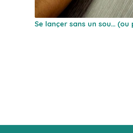
Se lançer sans un sou… (ou