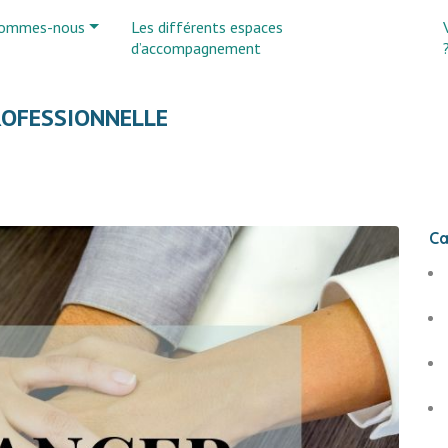
sommes-nous
Les différents espaces
d’accompagnement
ROFESSIONNELLE
Ca