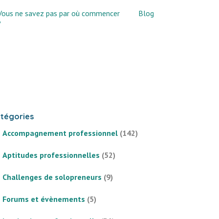
Vous ne savez pas par où commencer
Blog
?
tégories
Accompagnement professionnel
(142)
Aptitudes professionnelles
(52)
Challenges de solopreneurs
(9)
Forums et évènements
(5)