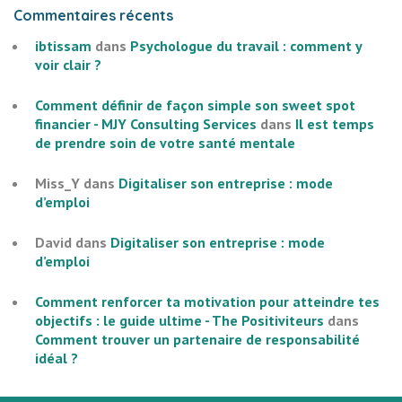
Commentaires récents
ibtissam
dans
Psychologue du travail : comment y
voir clair ?
Comment définir de façon simple son sweet spot
financier - MJY Consulting Services
dans
Il est temps
de prendre soin de votre santé mentale
Miss_Y
dans
Digitaliser son entreprise : mode
d’emploi
David
dans
Digitaliser son entreprise : mode
d’emploi
Comment renforcer ta motivation pour atteindre tes
objectifs : le guide ultime - The Positiviteurs
dans
Comment trouver un partenaire de responsabilité
idéal ?