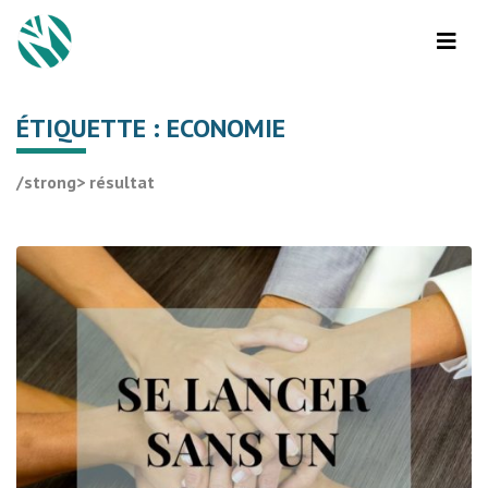
ÉTIQUETTE :
ECONOMIE
/strong> résultat