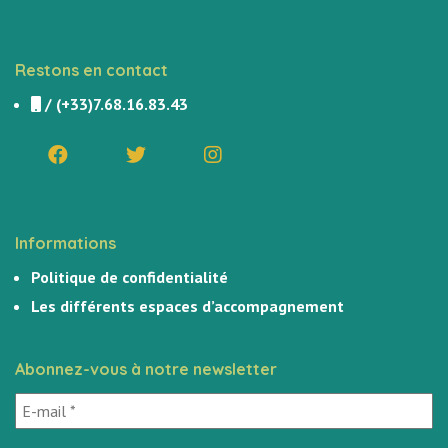
Restons en contact
/
(+33)7.68.16.83.43
Informations
Politique de confidentialité
Les différents espaces d’accompagnement
Abonnez-vous à notre newsletter