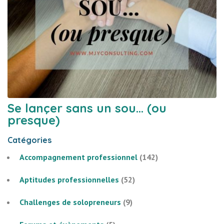
Se lançer sans un sou… (ou
presque)
Catégories
Accompagnement professionnel
(142)
Aptitudes professionnelles
(52)
Challenges de solopreneurs
(9)