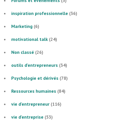
Forums et évènements
(5)
inspiration professionnelle
(36)
Marketing
(6)
motivational talk
(24)
Non classé
(26)
outils d'entrepreneurs
(34)
Psychologie et dérivés
(78)
Ressources humaines
(84)
vie d'entrepreneur
(116)
vie d'entreprise
(53)