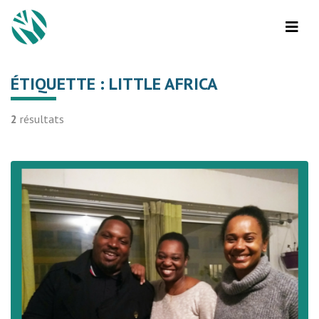
ÉTIQUETTE :
LITTLE AFRICA
2
résultats