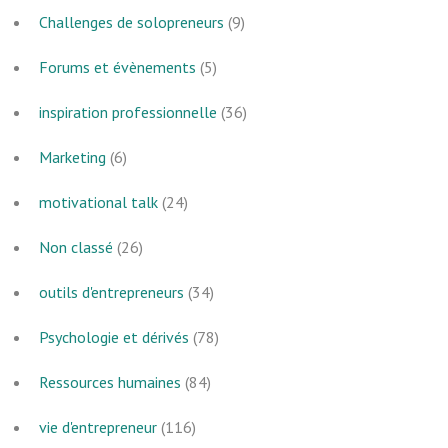
Challenges de solopreneurs
(9)
Forums et évènements
(5)
inspiration professionnelle
(36)
Marketing
(6)
motivational talk
(24)
Non classé
(26)
outils d'entrepreneurs
(34)
Psychologie et dérivés
(78)
Ressources humaines
(84)
vie d'entrepreneur
(116)