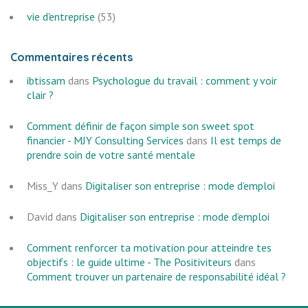
vie d'entreprise
(53)
Commentaires récents
ibtissam
dans
Psychologue du travail : comment y voir
clair ?
Comment définir de façon simple son sweet spot
financier - MJY Consulting Services
dans
Il est temps de
prendre soin de votre santé mentale
Miss_Y
dans
Digitaliser son entreprise : mode d’emploi
David
dans
Digitaliser son entreprise : mode d’emploi
Comment renforcer ta motivation pour atteindre tes
objectifs : le guide ultime - The Positiviteurs
dans
Comment trouver un partenaire de responsabilité idéal ?