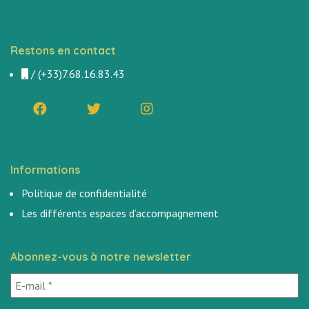
Restons en contact
/
(+33)7.68.16.83.43
Informations
Politique de confidentialité
Les différents espaces d’accompagnement
Abonnez-vous à notre newsletter