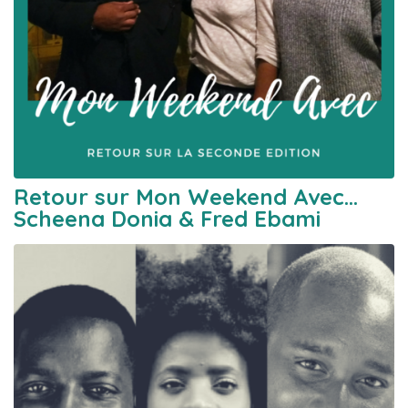
Retour sur Mon Weekend Avec…
Scheena Donia & Fred Ebami