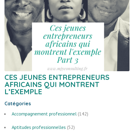
CES JEUNES ENTREPRENEURS
AFRICAINS QUI MONTRENT
L’EXEMPLE
Catégories
Accompagnement professionnel
(142)
Aptitudes professionnelles
(52)