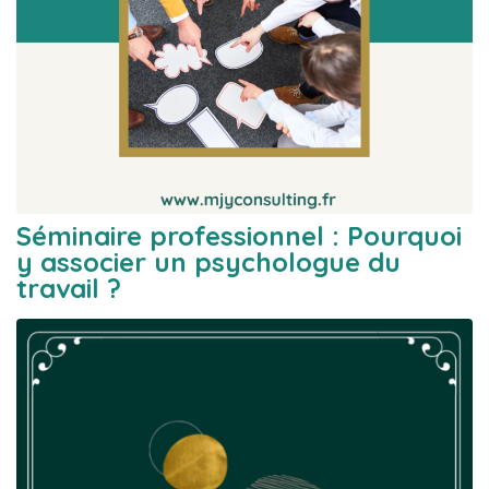
Séminaire professionnel : Pourquoi
y associer un psychologue du
travail ?