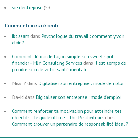
vie d'entreprise
(53)
Commentaires récents
ibtissam
dans
Psychologue du travail : comment y voir
clair ?
Comment définir de façon simple son sweet spot
financier - MJY Consulting Services
dans
Il est temps de
prendre soin de votre santé mentale
Miss_Y
dans
Digitaliser son entreprise : mode d’emploi
David
dans
Digitaliser son entreprise : mode d’emploi
Comment renforcer ta motivation pour atteindre tes
objectifs : le guide ultime - The Positiviteurs
dans
Comment trouver un partenaire de responsabilité idéal ?