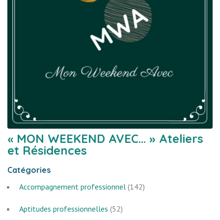
« MON WEEKEND AVEC… » Ateliers
et Résidences
Catégories
Accompagnement professionnel
(142)
Aptitudes professionnelles
(52)