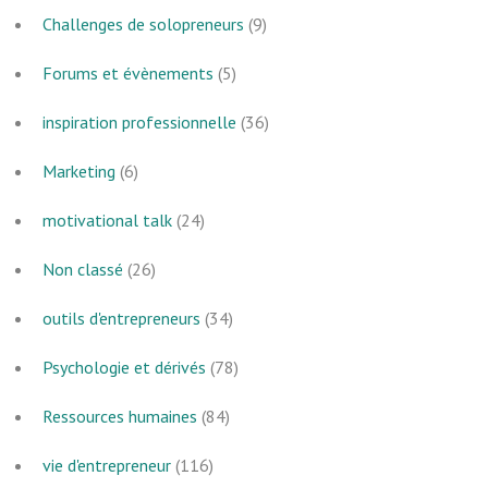
Challenges de solopreneurs
(9)
Forums et évènements
(5)
inspiration professionnelle
(36)
Marketing
(6)
motivational talk
(24)
Non classé
(26)
outils d'entrepreneurs
(34)
Psychologie et dérivés
(78)
Ressources humaines
(84)
vie d'entrepreneur
(116)