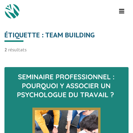
ÉTIQUETTE :
TEAM BUILDING
2
résultats