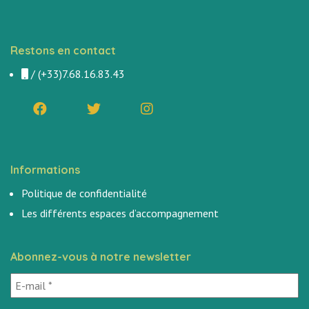
Restons en contact
/
(+33)7.68.16.83.43
Informations
Politique de confidentialité
Les différents espaces d’accompagnement
Abonnez-vous à notre newsletter